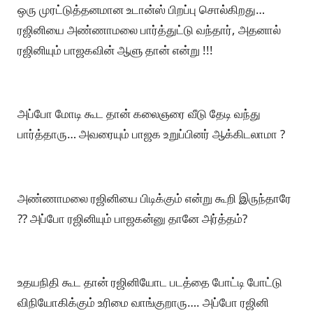
ஒரு முரட்டுத்தனமான உடான்ஸ் பிறப்பு சொல்கிறது…
ரஜினியை அண்ணாமலை பார்த்துட்டு வந்தார், அதனால்
ரஜினியும் பாஜகவின் ஆளு தான் என்று !!!
அப்போ மோடி கூட தான் கலைஞரை வீடு தேடி வந்து
பார்த்தாரு… அவரையும் பாஜக உறுப்பினர் ஆக்கிடலாமா ?
அண்ணாமலை ரஜினியை பிடிக்கும் என்று கூறி இருந்தாரே
?? அப்போ ரஜினியும் பாஜகன்னு தானே அர்த்தம்?
உதயநிதி கூட தான் ரஜினியோட படத்தை போட்டி போட்டு
விநியோகிக்கும் உரிமை வாங்குறாரு…. அப்போ ரஜினி