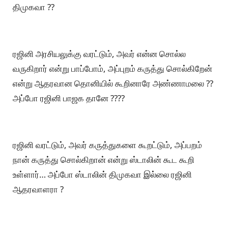
திமுகவா ??
ரஜினி அரசியலுக்கு வரட்டும், அவர் என்ன சொல்ல
வருகிறார் என்று பாப்போம், அப்புறம் கருத்து சொல்கிறேன்
என்று ஆதரவான தொனியில் கூறினாரே அண்ணாமலை ??
அப்போ ரஜினி பாஜக தானே ????
ரஜினி வரட்டும், அவர் கருத்துகளை கூறட்டும், அப்பறம்
நான் கருத்து சொல்கிறான் என்று ஸ்டாலின் கூட கூறி
உள்ளார்… அப்போ ஸ்டாலின் திமுகவா இல்லை ரஜினி
ஆதரவாளரா ?