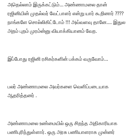
அதெல்லாம் இருக்கட்டும்… அண்ணாமலை தான்
ரஜினியின் முதல்வர் வேட்பாளர் என்று யார் கூறினார் ????
நாங்களே சொல்லிகிட்டோம் !!! அவ்வளவு தானே…. இதுல
அறம் புறம் முரம்ன்னு வியாக்கியானம் வேற.
இப்போது ரஜினி ரசிகர்களின் பக்கம் வருவோம்…
பலர் அண்ணாமலை அவர்களை வெளிப்படையாக
ஆதரித்தனர் .
அண்ணாமலை உண்மையில் ஒரு சிறந்த அதிகாரியாக
பணிபுரிந்துள்ளார். ஒரு அரசு பணியாளராக முன்னர்