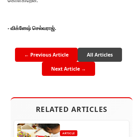
கொள்கிறேன்.
- விக்னேஷ் செல்வராஜ்.
← Previous Article
All Articles
Next Article →
RELATED ARTICLES
ARTICLE