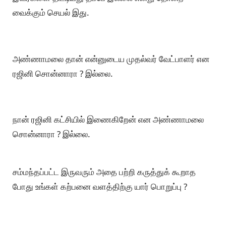
வைக்கும் செயல் இது.
அண்ணாமலை தான் என்னுடைய முதல்வர் வேட்பாளர் என
ரஜினி சொன்னாரா ? இல்லை.
நான் ரஜினி கட்சியில் இணைகிறேன் என அண்ணாமலை
சொன்னாரா ? இல்லை.
சம்மந்தப்பட்ட இருவரும் அதை பற்றி கருத்துக் கூறாத
போது உங்கள் கற்பனை வளத்திற்கு யார் பொறுப்பு ?