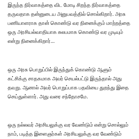
இருந்த நிர்வாகத்தை விட மோடி சிறந்த நிர்வாகத்தை
தருவதாக தன்னுடைய அனுபவத்தில் சொல்கிறார். அரசு
பணியாளராக தான் கொண்டு வர நினைக்கும் மாற்றத்தை
ஒரு அரசியல்வாதியாக சுலபமாக கொண்டு வர முடியும்
என்று நினைக்கிறார்…
ஒரு அரசு பொறுப்பில் இருந்துக் கொண்டு ஆளும்
கட்சிக்கு சாதகமாக அவர் செயல்பட்டு இருந்தால் அது
தவறு. ஆனால் அவர் பொறுப்பாக பதவியை துறந்து இதை
செய்துள்ளார். அது வரை சந்தோசமே.
ஒரு நல்லவர் அரசியலுக்கு வர வேண்டும் என்று சொல்லும்
நாம், படித்த இளைஞர்கள் அரசியலுக்கு வர வேண்டும்