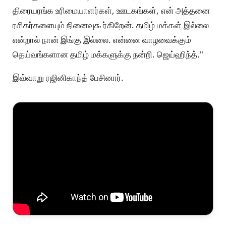
திரையரங்க உரிமையாளர்கள், ஊடகங்கள், என் அத்தனை
ரசிகர்களையும் நினைவுகூர்கிறேன். தமிழ் மக்கள் இல்லை
என்றால் நான் இங்கு இல்லை. என்னை வாழவைக்கும்
தெய்வங்களான தமிழ் மக்களுக்கு நன்றி. ஜெய்ஹிந்த்."
இவ்வாறு ரஜினிகாந்த் பேசினார்.