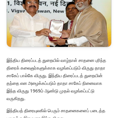
இந்திய திரைப்படத் துறையில் வாழ்நாள் சாதனை புரிந்த
திரைக் கலைஞர்களுக்காக வழங்கப்படும் விருது தாதா
சாகேப் பால்கே விருது. இந்திய திரைப்படத் துறையின்
தந்தை என அழைக்கப்படும் தாதா சாகேப் நினைவாக
இந்த விருது 1969ம் ஆண்டு முதல் வழங்கப்பட்டு
வருகிறது.
இந்தியத் திரையுலகில் பெரும் சாதனைகளைப் படைத்த