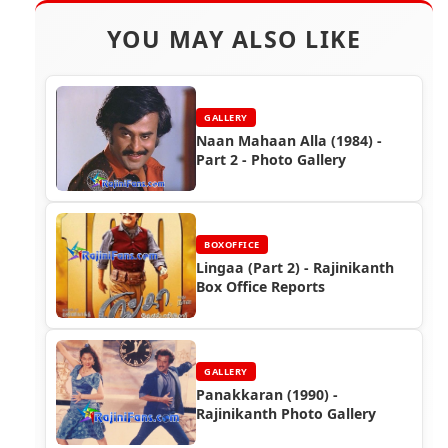
YOU MAY ALSO LIKE
GALLERY
Naan Mahaan Alla (1984) -
Part 2 - Photo Gallery
BOXOFFICE
Lingaa (Part 2) - Rajinikanth
Box Office Reports
GALLERY
Panakkaran (1990) -
Rajinikanth Photo Gallery