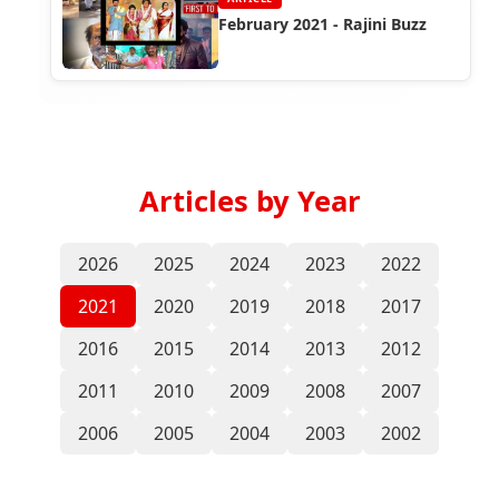
February 2021 - Rajini Buzz
Articles by Year
2026
2025
2024
2023
2022
2021
2020
2019
2018
2017
2016
2015
2014
2013
2012
2011
2010
2009
2008
2007
2006
2005
2004
2003
2002