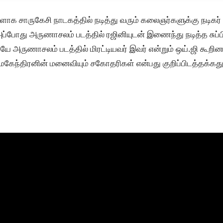
 சாருகேசி நாடகத்தில் நடித்து வரும் கலைஞர்களுக்கு நடிகர் 
ப்போது அருணாசலம் படத்தில் ரஜினியுடன் இணைந்து நடித்த சுப்பி
ே அருணாசலம் படத்தில் மிரட்டியவர் இவர் என்றும் ஒய்.ஜி கூறினா
மகேந்திரனின் மனைவியும் சகோதரிகள் என்பது குறிப்பிடத்தக்கது