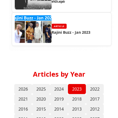
ஸ்பெஷல்
ARTICLE
Rajini Buzz - Jan 2023
Articles by Year
2026
2025
2024
2023
2022
2021
2020
2019
2018
2017
2016
2015
2014
2013
2012