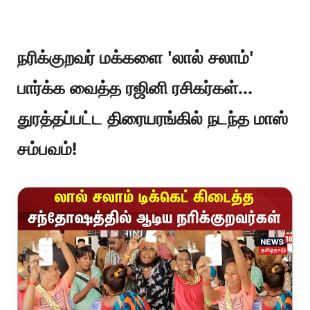
நரிக்குறவர் மக்களை 'லால் சலாம்'
பார்க்க வைத்த ரஜினி ரசிகர்கள்...
துரத்தப்பட்ட திரையரங்கில் நடந்த மாஸ்
சம்பவம்!