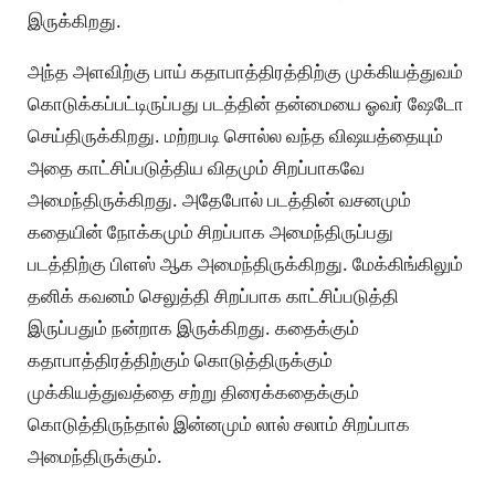
இருக்கிறது.
அந்த அளவிற்கு பாய் கதாபாத்திரத்திற்கு முக்கியத்துவம்
கொடுக்கப்பட்டிருப்பது படத்தின் தன்மையை ஓவர் ஷேடோ
செய்திருக்கிறது. மற்றபடி சொல்ல வந்த விஷயத்தையும்
அதை காட்சிப்படுத்திய விதமும் சிறப்பாகவே
அமைந்திருக்கிறது. அதேபோல் படத்தின் வசனமும்
கதையின் நோக்கமும் சிறப்பாக அமைந்திருப்பது
படத்திற்கு பிளஸ் ஆக அமைந்திருக்கிறது. மேக்கிங்கிலும்
தனிக் கவனம் செலுத்தி சிறப்பாக காட்சிப்படுத்தி
இருப்பதும் நன்றாக இருக்கிறது. கதைக்கும்
கதாபாத்திரத்திற்கும் கொடுத்திருக்கும்
முக்கியத்துவத்தை சற்று திரைக்கதைக்கும்
கொடுத்திருந்தால் இன்னமும் லால் சலாம் சிறப்பாக
அமைந்திருக்கும்.