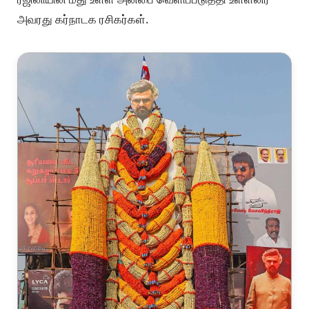
அவரது கர்நாடக ரசிகர்கள்.