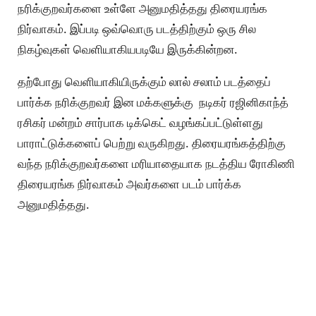
நரிக்குறவர்களை உள்ளே அனுமதித்தது திரையரங்க
நிர்வாகம். இப்படி ஒவ்வொரு படத்திற்கும் ஒரு சில
நிகழ்வுகள் வெளியாகியபடியே இருக்கின்றன.
தற்போது வெளியாகியிருக்கும் லால் சலாம் படத்தைப்
பார்க்க நரிக்குறவர் இன மக்களுக்கு நடிகர் ரஜினிகாந்த்
ரசிகர் மன்றம் சார்பாக டிக்கெட் வழங்கப்பட்டுள்ளது
பாராட்டுக்களைப் பெற்று வருகிறது. திரையரங்கத்திற்கு
வந்த நரிக்குறவர்களை மரியாதையாக நடத்திய ரோகிணி
திரையரங்க நிர்வாகம் அவர்களை படம் பார்க்க
அனுமதித்தது.