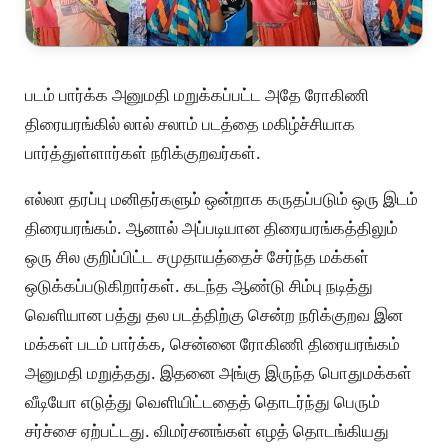
படம் பார்க்க அனுமதி மறுக்கப்பட்ட அதே ரோகிணி
திரையரங்கில் லால் சலாம் படத்தை மகிழ்ச்சியாக
பார்த்துள்ளார்கள் நரிக்குறவர்கள்.
எல்லா தரப்பு மனிதர்களும் ஒன்றாக கருதப்படும் ஒரு இடம்
திரையரங்கம். ஆனால் அப்படியான திரையரங்கத்திலும்
ஒரு சில குறிப்பிட்ட சமுதாயத்தைச் சேர்ந்த மக்கள்
ஒடுக்கப்படுகிறார்கள். கடந்த ஆண்டு சிம்பு நடித்து
வெளியான பத்து தல படத்திற்கு சென்ற நரிக்குறவ இன
மக்கள் படம் பார்க்க, சென்னை ரோகிணி திரையரங்கம்
அனுமதி மறுத்தது. இதனை அங்கு இருந்த பொதுமக்கள்
வீடியோ எடுத்து வெளியிட்டதைத் தொடர்ந்து பெரும்
சர்ச்சை ஏற்பட்டது. விமர்சனங்கள் எழத் தொடங்கியது