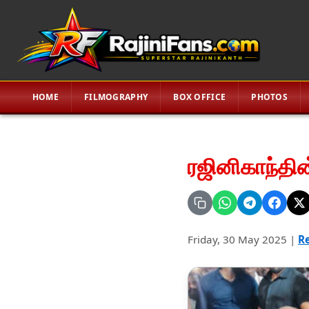
HOME
FILMOGRAPHY
BOX OFFICE
PHOTOS
ரஜினிகாந்தி
Friday, 30 May 2025
|
Re