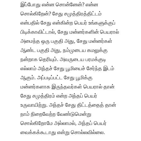
இப்போது என்ன சொன்னேன்? என்ன
சொல்கிறேன்? சேது சமுத்திரத்திட்டம்
என்பதில் சேது என்கின்ற பெயர் உங்களுக்குப்
பிடிக்காவிட்டால், சேது மன்னர்களின் பெயரால்
அமைந்த ஒரு பகுதி அது, சேது மன்னர்கள்
ஆண்ட பகுதி அது, நம்முடைய கமலுக்கு
நன்றாக தெரியும். அவருடைய பரமக்குடி
எல்லாம் அந்தச் சேது பூமியைச் சேர்ந்த இடம்
ஆகும். அப்படிப்பட்ட சேது பூமிக்கு
மன்னர்களாக இருந்தவர்கள் பெயரால் தான்
சேது சமுத்திரம் என்ற அந்தப் பெயர்
உருவாயிற்று. அந்தச் சேது திட்டத்தைத் தான்
நாம் நிறைவேற்ற வேண்டுமென்று
சொல்கிறோமே அல்லாமல், அந்தப் பெயர்
வைக்கக்கூடாது என்று சொல்லவில்லை.