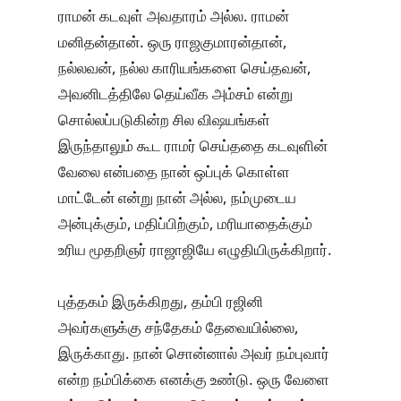
ராமன் கடவுள் அவதாரம் அல்ல. ராமன்
மனிதன்தான். ஒரு ராஜகுமாரன்தான்,
நல்லவன், நல்ல காரியங்களை செய்தவன்,
அவனிடத்திலே தெய்வீக அம்சம் என்று
சொல்லப்படுகின்ற சில விஷயங்கள்
இருந்தாலும் கூட ராமர் செய்ததை கடவுளின்
வேலை என்பதை நான் ஒப்புக் கொள்ள
மாட்டேன் என்று நான் அல்ல, நம்முடைய
அன்புக்கும், மதிப்பிற்கும், மரியாதைக்கும்
உரிய மூதறிஞர் ராஜாஜியே எழுதியிருக்கிறார்.
புத்தகம் இருக்கிறது, தம்பி ரஜினி
அவர்களுக்கு சந்தேகம் தேவையில்லை,
இருக்காது. நான் சொன்னால் அவர் நம்புவார்
என்ற நம்பிக்கை எனக்கு உண்டு. ஒரு வேளை