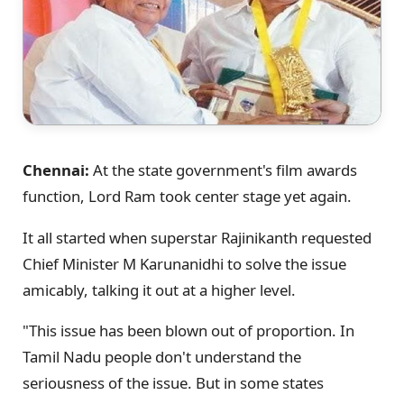
Chennai:
At the state government's film awards
function, Lord Ram took center stage yet again.
It all started when superstar Rajinikanth requested
Chief Minister M Karunanidhi to solve the issue
amicably, talking it out at a higher level.
"This issue has been blown out of proportion. In
Tamil Nadu people don't understand the
seriousness of the issue. But in some states