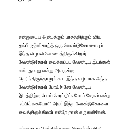
என்னுடைய அன்புக்கும் பாசத்திற்கும் உரிய
தம்பி ரஜினிகாந்த் ஒரு வேண்டுகோளையும்
இந்த விழாவிலே வைத்திருக்கிறார்.
வேண்டுகோள் வைக்கப்பட வேண்டிய இடங்கள்
என்பது எது என்று அவருக்கு
தெரிந்திருந்தாலுங் கூட இந்த வழியாக அந்த
வேண்டுகோள் போய்ச் சேர வேண்டிய
இடத்திற்கு போய் சேரட்டும், போய் சேரும் என்ற
நம்பிக்கையோடு அவர் இந்த வேண்டுகோளை
வைத்திருக்கிறார் என்றே நான் கருதுகிறேன்.
நம்முடைய செய்தித்துறை அமைச்சர் பரிதி