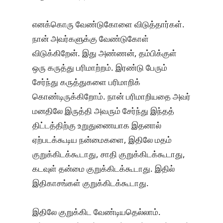
எனக்கொரு வேண்டுகோளை விடுத்தார்கள்.
நான் அவர்களுக்கு வேண்டுகோள்
விடுக்கிறேன். இது அண்ணன், தம்பிக்குள்
ஒரு கருத்து பரிமாற்றம். இரண்டு பேரும்
சேர்ந்து கருத்துகளை பரிமாறிக்
கொண்டிருக்கிறோம். நான் பரிமாறியதை அவர்
மனதிலே இருத்தி அவரும் சேர்ந்து இந்தத்
திட்டத்திற்கு உறுதுணையாக இதனால்
ஏற்படக்கூடிய நன்மைகளை, இதிலே மதம்
குறுக்கிடக்கூடாது, சாதி குறுக்கிடக்கூடாது,
கடவுள் தன்மை குறுக்கிடக்கூடாது. இதில்
இதிகாசங்கள் குறுக்கிடக்கூடாது.
இதிலே குறுக்கிட வேண்டியதெல்லாம்.