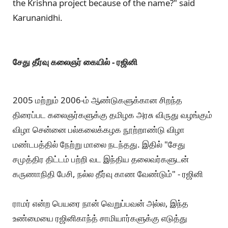
the Krishna project because of the name?" said
Karunanidhi.
சேது தீர்வு கலைஞர் கையில் - ரஜினி
2005 மற்றும் 2006-ம் ஆண்டுகளுக்கான சிறந்த
திரைப்பட கலைஞர்களுக்கு தமிழக அரசு விருது வழங்கும்
விழா சென்னை பல்கலைக்கழக நூற்றாண்டு விழா
மண்டபத்தில் நேற்று மாலை நடந்தது. இதில் "சேது
சமுத்திர திட்டம் பற்றி வட இந்திய தலைவர்களுடன்
கருணாநிதி பேசி, நல்ல தீர்வு காண வேண்டும்" - ரஜினி
ராமர் என்ற பெயரை நான் வெறுப்பவன் அல்ல, இந்த
உண்மையை ரஜினிகாந்த் சாமியார்களுக்கு எடுத்து