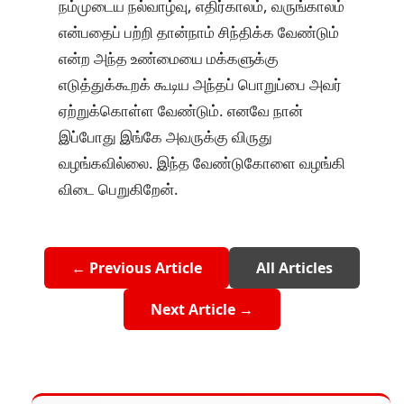
நம்முடைய நல்வாழ்வு, எதிர்காலம், வருங்காலம்
என்பதைப் பற்றி தான்நாம் சிந்திக்க வேண்டும்
என்ற அந்த உண்மையை மக்களுக்கு
எடுத்துக்கூறக் கூடிய அந்தப் பொறுப்பை அவர்
ஏற்றுக்கொள்ள வேண்டும். எனவே நான்
இப்போது இங்கே அவருக்கு விருது
வழங்கவில்லை. இந்த வேண்டுகோளை வழங்கி
விடை பெறுகிறேன்.
← Previous Article
All Articles
Next Article →