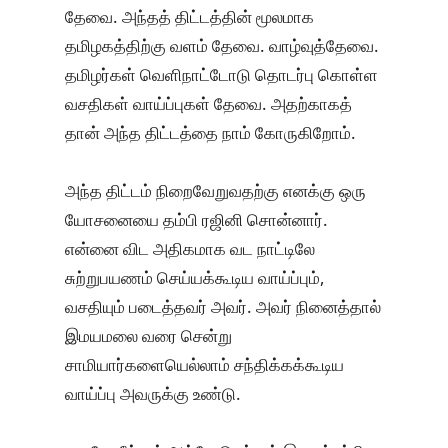
தேவை. அந்தத் திட்டத்தின் மூலமாக
தமிழகத்திற்கு வளம் தேவை. வாழ்வுத்தேவை.
தமிழர்கள் வெளிநாட்டோடு தொடர்பு கொள்ள
வசதிகள் வாய்ப்புகள் தேவை. அதற்காகத்
தான் அந்த திட்டத்தை நாம் கோருகிறோம்.
அந்த திட்டம் நிறைவேறுவதற்கு எனக்கு ஒரு
யோசனையை தம்பி ரஜினி சொன்னார்.
என்னை விட அதிகமாக வட நாட்டிலே
சுற்றுபயணம் செய்யக்கூடிய வாய்ப்பும்,
வசதியும் படைத்தவர் அவர். அவர் நினைத்தால்
இமயமலை வரை சென்று
சாமியார்களையெல்லாம் சந்திக்கக்கூடிய
வாய்ப்பு அவருக்கு உண்டு.