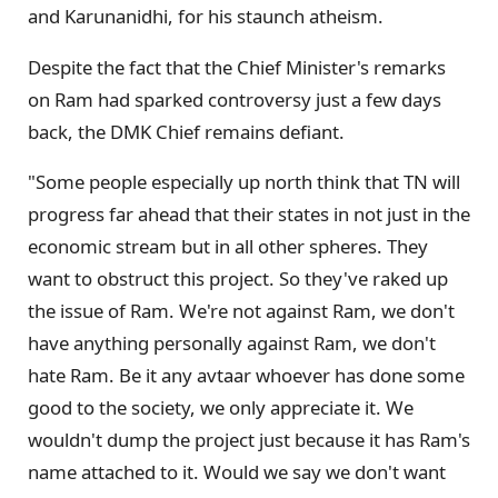
and Karunanidhi, for his staunch atheism.
Despite the fact that the Chief Minister's remarks
on Ram had sparked controversy just a few days
back, the DMK Chief remains defiant.
"Some people especially up north think that TN will
progress far ahead that their states in not just in the
economic stream but in all other spheres. They
want to obstruct this project. So they've raked up
the issue of Ram. We're not against Ram, we don't
have anything personally against Ram, we don't
hate Ram. Be it any avtaar whoever has done some
good to the society, we only appreciate it. We
wouldn't dump the project just because it has Ram's
name attached to it. Would we say we don't want