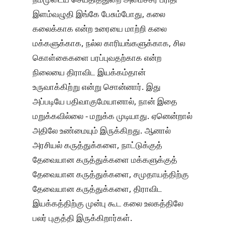
இளம்வழுதி இங்கே பேசும்போது, கலை
கலைக்காக என்ற உரையை மாற்றி கலை
மக்களுக்காக, நல்ல காரியங்களுக்காக, சில
கொள்கைகளை பரப்புவதற்காக என்ற
நிலையை திராவிட இயக்கம்தான்
உருவாக்கிற்று என்று சொன்னார். இது
அப்படியே பதிவாகுமேயானால், நான் இதை
மறுக்கவில்லை - மறுக்க முடியாது. ஏனென்றால்
அதிலே உண்மையும் இருக்கிறது. ஆனால்
அரசியல் கருத்துக்களை, நாட்டுக்குத்
தேவையான கருத்துக்களை மக்களுக்குத்
தேவையான கருத்துக்களை, சமுதாயத்திற்கு
தேவையான கருத்துக்களை, திராவிட
இயக்கத்திற்கு முன்பு கூட கலை உலகத்திலே
பலர் புகுத்தி இருக்கிறார்கள்.