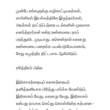
முன்பே எங்களுக்கு வழிகாட்டியவர்கள்,
காங்கிரஸ் இயக்கத்திலே இருந்தார்கள்,
அவர்கள் நாட்டுப்பற்றை படங்களின் மூலமாக
வளர்த்தார்கள் என்ற உண்மையை நாம்
மறந்துவிட முடியாது. ஏனென்றால் வரலாறு
உண்மையை மறைக்க பயன்படுமேயானால்,
சேது சமுத்திர திட்டமாக ஆகிவிடும்.
சரித்திரம் அல்ல
இதிகாசத்தையும் வரலாற்றையும்
தனித்தனியாக பிரித்து பார்க்க வேண்டும்.
இதிகாசம் வேறு, வரலாறு வேறு, இதிகாசம்
என்பது நாமாக செய்து கொள்கின்ற கற்பனை -