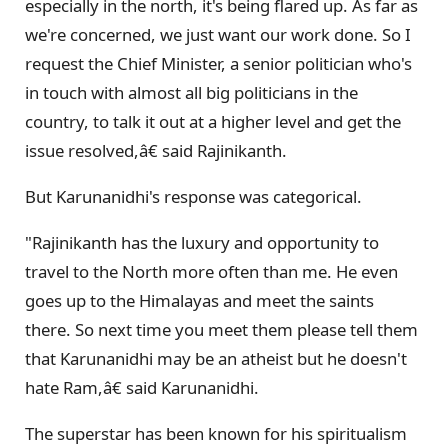
especially in the north, it's being flared up. As far as
we're concerned, we just want our work done. So I
request the Chief Minister, a senior politician who's
in touch with almost all big politicians in the
country, to talk it out at a higher level and get the
issue resolved,â€ said Rajinikanth.
But Karunanidhi's response was categorical.
"Rajinikanth has the luxury and opportunity to
travel to the North more often than me. He even
goes up to the Himalayas and meet the saints
there. So next time you meet them please tell them
that Karunanidhi may be an atheist but he doesn't
hate Ram,â€ said Karunanidhi.
The superstar has been known for his spiritualism