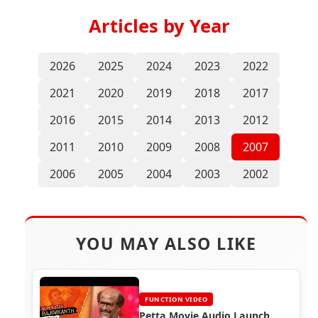
Articles by Year
2026
2025
2024
2023
2022
2021
2020
2019
2018
2017
2016
2015
2014
2013
2012
2011
2010
2009
2008
2007
2006
2005
2004
2003
2002
YOU MAY ALSO LIKE
FUNCTION VIDEO
Petta Movie Audio Launch