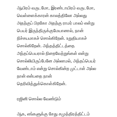
ஆயிரம் வருடமோ, இரண்டாயிரம் வருடமோ,
வெள்ளைக்காரன் காலத்திலோ அல்லது
அதற்குப் பிறகோ அதற்கு ராமர் பாலம் என்று
பெயர் இருந்திருக்குமேயானால், நான்
நிச்சயமாகச் சொல்கிறேன். உறுதியாகச்
சொல்கிறேன். அந்தத்திட்டத்தை
அந்தப்பெயரால் நிறைவேற்றுங்கள் என்று
சொல்லியிருப்பேனே அல்லாமல், அந்தப்பெயர்
வேண்டாம் என்று சொல்கின்ற முட்டாள் அல்ல
நான் என்பதை நான்
தெரிவித்துக்கொள்கிறேன்.
ரஜினி சொல்ல வேண்டும்
ஆக, எங்களுக்கு சேது சமுத்திரத்திட்டம்