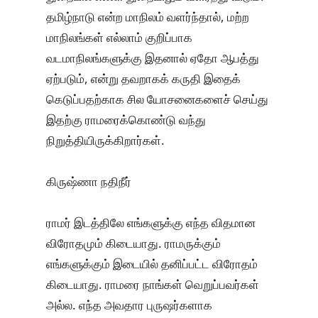
தமிழ்நாடு என்ற மாநிலம் வளர்ந்தால், மற்ற
மாநிலங்கள் எல்லாம் குறிப்பாக
வடமாநிலங்களுக்கு இதனால் ஏதோ ஆபத்து
ஏற்படும், என்று தவறாகக் கருதி இதைக்
கெடுப்பதற்காக சில யோசனைகளைச் செய்து
இதற்கு ராமரைக்கொண்டு வந்து
நிறுத்தியிருக்கிறார்கள்.
கிருஷ்ணா நதிநீர்
ராமர் இடத்திலே எங்களுக்கு எந்த விதமான
விரோதமும் கிடையாது. ராமருக்கும்
எங்களுக்கும் இடையில் தனிப்பட்ட விரோதம்
கிடையாது. ராமரை நாங்கள் வெறுப்பவர்கள்
அல்ல. எந்த அவதார புருஷர்களாக