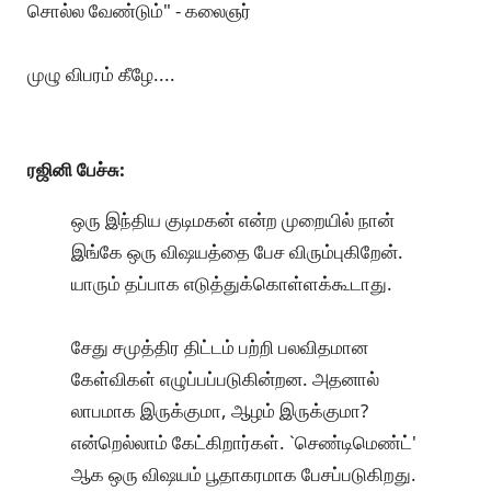
சொல்ல வேண்டும்" - கலைஞர்
முழு விபரம் கீழே....
ரஜினி பேச்சு:
ஒரு இந்திய குடிமகன் என்ற முறையில் நான்
இங்கே ஒரு விஷயத்தை பேச விரும்புகிறேன்.
யாரும் தப்பாக எடுத்துக்கொள்ளக்கூடாது.
சேது சமுத்திர திட்டம் பற்றி பலவிதமான
கேள்விகள் எழுப்பப்படுகின்றன. அதனால்
லாபமாக இருக்குமா, ஆழம் இருக்குமா?
என்றெல்லாம் கேட்கிறார்கள். `செண்டிமெண்ட்'
ஆக ஒரு விஷயம் பூதாகரமாக பேசப்படுகிறது.