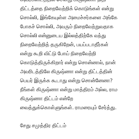
திட்டத்தை நிறைவேற்றிக் கொடுங்கள் என்று
சொல்லி, இங்கேயுள்ள அமைச்சர்களை அங்கே
போகச் சொல்லி, அவரும் நிறைவேற்றுவதாக
சொல்லி என்னுடைய இல்லத்திற்கே வந்து
நிறைவேற்றித் தருகிறேன், பயப்படாதீர்கள்
என்று கூறி விட்டு போய் நிறைவேற்றி
கொடுத்திருக்கிறார் என்று சொன்னால், நான்
அவரிடத்திலே கிருஷ்ணா என்று திட்டத்தின்
பெயர் இருக்க கூடாது என்று சொன்னேனா?
நீங்கள் கிருஷ்ணா என்று மாத்திரம் அல்ல, ராம
கிருஷ்ணா திட்டம் என்றே
வைத்துக்கொள்ளுங்கள். ராமரையும் சேர்த்து.
சேது சமுத்திர திட்டம்