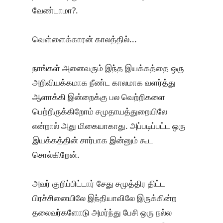
வேண்டாமா?.
வெள்ளைக்காரன் காலத்தில்...
நாங்கள் அனைவரும் இந்த இயக்கத்தை ஒரு
அறிவியக்கமாக நீண்ட காலமாக வளர்த்து
ஆளாக்கி இன்றைக்கு பல வெற்றிகளை
பெற்றிருக்கிறோம் சமுதாயத்துறையிலே
என்றால் அது மிகையாகாது. அப்படிப்பட்ட ஒரு
இயக்கத்தின் சார்பாக இன்னும் கூட
சொல்கிறேன்.
அவர் குறிப்பிட்டார் சேது சமுத்திர திட்ட
பிரச்சினையிலே இந்தியாவிலே இருக்கின்ற
தலைவர்களோடு அமர்ந்து பேசி ஒரு நல்ல