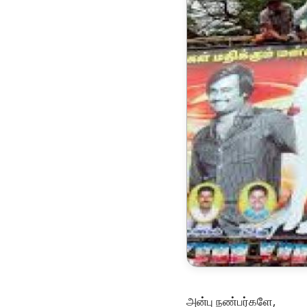
அன்பு நண்பர்களே,