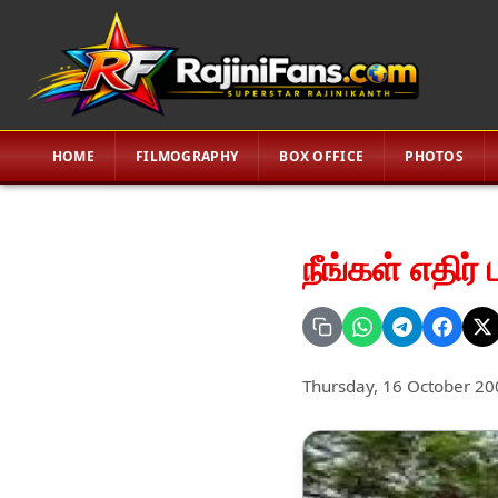
HOME
FILMOGRAPHY
BOX OFFICE
PHOTOS
நீங்கள் எதிர்
Thursday, 16 October 20