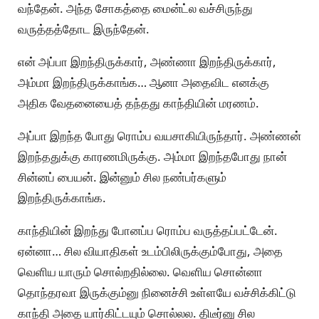
வந்தேன். அந்த சோகத்தை மைன்ட்ல வச்சிருந்து
வருத்தத்தோட இருந்தேன்.
என் அப்பா இறந்திருக்கார், அண்ணா இறந்திருக்கார்,
அம்மா இறந்திருக்காங்க… ஆனா அதைவிட எனக்கு
அதிக வேதனையைத் தந்தது காந்தியின் மரணம்.
அப்பா இறந்த போது ரொம்ப வயசாகியிருந்தார். அண்ணன்
இறந்ததுக்கு காரணமிருக்கு. அம்மா இறந்தபோது நான்
சின்னப் பையன். இன்னும் சில நண்பர்களும்
இறந்திருக்காங்க.
காந்தியின் இறந்து போனப்ப ரொம்ப வருத்தப்பட்டேன்.
ஏன்னா… சில வியாதிகள் உடம்பிலிருக்கும்போது, அதை
வெளிய யாரும் சொல்றதில்லை. வெளிய சொன்னா
தொந்தரவா இருக்கும்னு நினைச்சி உள்ளயே வச்சிக்கிட்டு
காந்தி அதை யார்கிட்டயும் சொல்லல. திடீர்னு சில