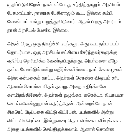
குறிப்பிடுகிறேன்- நான் எப்போது சந்தித்தாலும் அரசியல்
பேசமாட்டார். நானாக பேசினாலும் கூட, இல்லை தம்பி
வேண்டாம் என்று மறுத்துவிடுவார். அதன் பிறகு அவரிடம்
நான் அரசியல் பேசவே இல்லை.
அதன் பிறகு ஒரு நிகழ்ச்சி நடந்தது. அது கூட நம்ம படம்
தொடர்பாக, ஒரு அரசியல் கட்சியை சேர்ந்தவர்களுக்கு
எதிர்ப்பு தெரிவிக்க வேண்டியிருந்தது. அவர்களை கீழே
தள்ள வேண்டும் என்று எதிர்க்கவில்லை. நாம் கோழைகள்
அல்ல என்பதைக் காட்ட. அவர்கள் சொன்ன விஷயம் சரி.
ஆனால் சொன்ன விதம் தவறு. அதை எதிர்க்கவே
களமிறங்கினேன். அவர்கள் ஒழுங்கா, கரெக்டா, நியாயமா
சொல்லலேன்னுதான் எதிர்த்தேன். அன்றைக்கே நான்
சிகரெட் பிடிப்பதை விட்டு விட்டேன். படங்களில் அன்று
விட்ட சிகரெட்டை இன்றுவரை தொடவில்லை. வீம்புக்காக
அதை படங்களில் செய்திருக்கலாம். ஆனால் சொன்ன