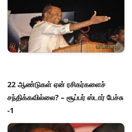
22 ஆண்டுகள் ஏன் ரசிகர்களைச்
சந்திக்கவில்லை? – சூப்பர் ஸ்டார் பேச்சு
-1