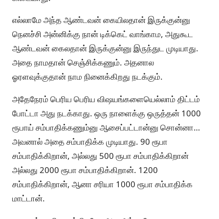
எல்லாமே அந்த ஆண்டவன் கையிலதான் இருக்குன்னு
நெனச்சி அன்னிக்கு நான் டிக்கெட் வாங்காம, அதுகூட
ஆண்டவன் கைலதான் இருக்குன்னு இருந்துட முடியாது.
அதை நாமதான் செஞ்சிக்கணும். அதனால
ஓரளவுக்குதான் நாம நினைக்கிறது நடக்கும்.
அதேநேரம் பெரிய பெரிய விஷயங்களையெல்லாம் திட்டம்
போட்டா அது நடக்காது. ஒரு நாளைக்கு ஒருத்தன் 1000
ரூபாய் சம்பாதிக்கணும்னு ஆசைப்பட்டான்னு சொன்னா…
அவனால் அதை சம்பாதிக்க முடியாது. 90 ரூபா
சம்பாதிக்கிறான், அல்லது 500 ரூபா சம்பாதிக்கிறான்
அல்லது 2000 ரூபா சம்பாதிக்கிறான். 1200
சம்பாதிக்கிறான், ஆனா சரியா 1000 ரூபா சம்பாதிக்க
மாட்டான்.