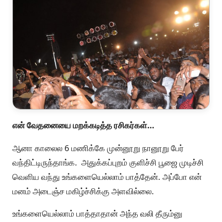
என் வேதனையை மறக்கடித்த ரசிகர்கள்…
ஆனா காலைல 6 மணிக்கே முன்னூறு நானூறு பேர்
வந்திட்டிருந்தாங்க. அதுக்கப்புறம் குளிச்சி பூஜை முடிச்சி
வெளிய வந்து உங்களையெல்லாம் பாத்தேன். அப்போ என்
மனம் அடைஞ்ச மகிழ்ச்சிக்கு அளவில்லை.
உங்களையெல்லாம் பாத்தாதான் அந்த வலி தீரும்னு