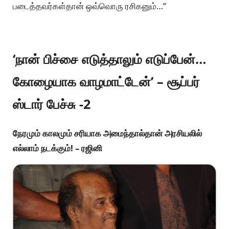
படைத்தவர்கள்தான் ஒவ்வொரு ரசிகனும்…”
‘நான் பிச்சை எடுத்தாலும் எடுப்பேன்…
கோழையாக வாழமாட்டேன்’ – சூப்பர்
ஸ்டார் பேச்சு -2
நேரமும் காலமும் சரியாக அமைந்தால்தான் அரசியலில்
எல்லாம் நடக்கும்! – ரஜினி