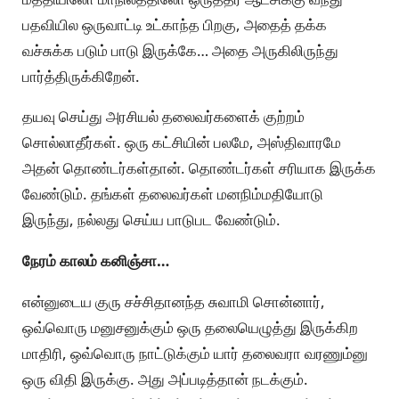
பதவியில ஒருவாட்டி உட்காந்த பிறகு, அதைத் தக்க
வச்சுக்க படும் பாடு இருக்கே… அதை அருகிலிருந்து
பார்த்திருக்கிறேன்.
தயவு செய்து அரசியல் தலைவர்களைக் குற்றம்
சொல்லாதீர்கள். ஒரு கட்சியின் பலமே, அஸ்திவாரமே
அதன் தொண்டர்கள்தான். தொண்டர்கள் சரியாக இருக்க
வேண்டும். தங்கள் தலைவர்கள் மனநிம்மதியோடு
இருந்து, நல்லது செய்ய பாடுபட வேண்டும்.
நேரம் காலம் கனிஞ்சா…
என்னுடைய குரு சச்சிதானந்த சுவாமி சொன்னார்,
ஒவ்வொரு மனுசனுக்கும் ஒரு தலையெழுத்து இருக்கிற
மாதிரி, ஒவ்வொரு நாட்டுக்கும் யார் தலைவரா வரணும்னு
ஒரு விதி இருக்கு. அது அப்படித்தான் நடக்கும்.