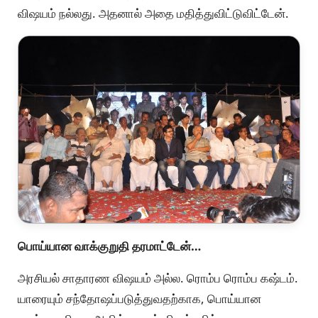
விஷயம் நல்லது. அதனால் அதை மதித்துவிட்டுவிட்டேன்.
பொய்யான வாக்குறுதி தரமாட்டேன்…
அரசியல் சாதாரண விஷயம் அல்ல. ரொம்ப ரொம்ப கஷ்டம்.
யாரையும் சந்தோஷப்படுத்துவதற்காக, பொய்யான