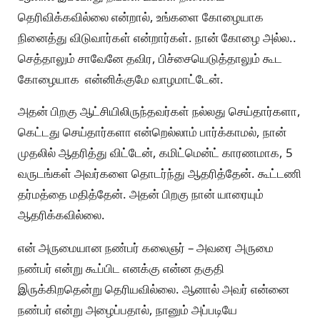
தெரிவிக்கவில்லை என்றால், உங்களை கோழையாக
நினைத்து விடுவார்கள் என்றார்கள். நான் கோழை அல்ல..
செத்தாலும் சாவேனே தவிர, பிச்சையெடுத்தாலும் கூட
கோழையாக என்னிக்குமே வாழமாட்டேன்.
அதன் பிறகு ஆட்சியிலிருந்தவர்கள் நல்லது செய்தார்களா,
கெட்டது செய்தார்களா என்றெல்லாம் பார்க்காமல், நான்
முதலில் ஆதரித்து விட்டேன், கமிட்மென்ட் காரணமாக, 5
வருடங்கள் அவர்களை தொடர்ந்து ஆதரித்தேன். கூட்டணி
தர்மத்தை மதித்தேன். அதன் பிறகு நான் யாரையும்
ஆதரிக்கவில்லை.
என் அருமையான நண்பர் கலைஞர் – அவரை அருமை
நண்பர் என்று கூப்பிட எனக்கு என்ன தகுதி
இருக்கிறதென்று தெரியவில்லை. ஆனால் அவர் என்னை
நண்பர் என்று அழைப்பதால், நானும் அப்படியே