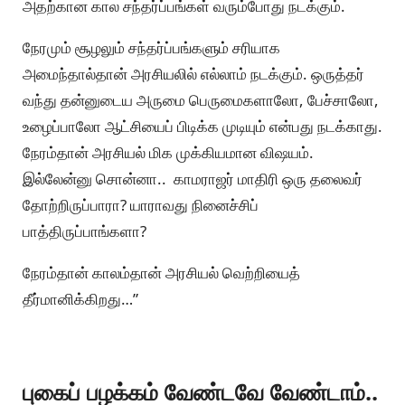
அதற்கான கால சந்தர்ப்பங்கள் வரும்போது நடக்கும்.
நேரமும் சூழலும் சந்தர்ப்பங்களும் சரியாக
அமைந்தால்தான் அரசியலில் எல்லாம் நடக்கும். ஒருத்தர்
வந்து தன்னுடைய அருமை பெருமைகளாலோ, பேச்சாலோ,
உழைப்பாலோ ஆட்சியைப் பிடிக்க முடியும் என்பது நடக்காது.
நேரம்தான் அரசியல் மிக முக்கியமான விஷயம்.
இல்லேன்னு சொன்னா.. காமராஜர் மாதிரி ஒரு தலைவர்
தோற்றிருப்பாரா? யாராவது நினைச்சிப்
பாத்திருப்பாங்களா?
நேரம்தான் காலம்தான் அரசியல் வெற்றியைத்
தீர்மானிக்கிறது…”
புகைப் பழக்கம் வேண்டவே வேண்டாம்..