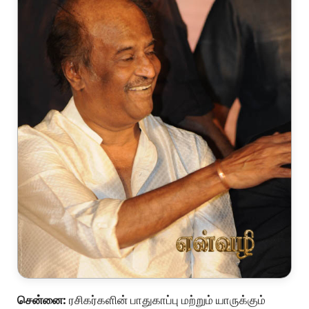
சென்னை:
ரசிகர்களின் பாதுகாப்பு மற்றும் யாருக்கும்