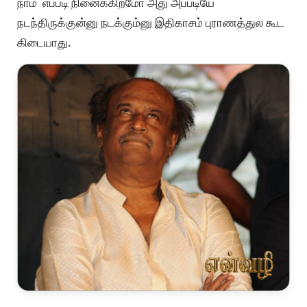
நாம எப்படி நினைக்கிறமோ அது அப்படியே
நடந்திருக்குன்னு நடக்கும்னு இதிகாசம் புராணத்துல கூட
கிடையாது.