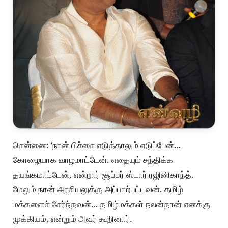
சென்னை: ‘நான் பிச்சை எடுத்தாலும் எடுப்பேன்…
கோழையாக வாழமாட்டேன். எதையும் சந்திக்க
தயங்கமாட்டேன், என்றார் சூப்பர் ஸ்டார் ரஜினிகாந்த்.
மேலும் நான் அரசியலுக்கு அப்பாற்பட்டவன். தமிழ்
மக்களைச் சேர்ந்தவன்… தமிழ்மக்கள் நலன்தான் எனக்கு
முக்கியம், என்றும் அவர் கூறினார்.