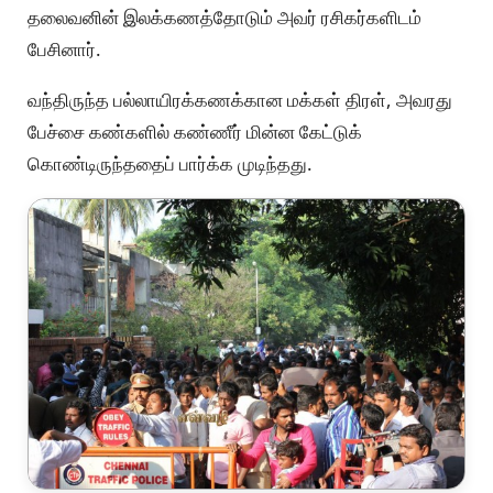
தலைவனின் இலக்கணத்தோடும் அவர் ரசிகர்களிடம்
பேசினார்.
வந்திருந்த பல்லாயிரக்கணக்கான மக்கள் திரள், அவரது
பேச்சை கண்களில் கண்ணீர் மின்ன கேட்டுக்
கொண்டிருந்ததைப் பார்க்க முடிந்தது.