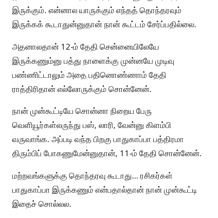
இருக்கும். என்னால யாருக்கும் எந்தத் தொந்தரவும்
இருக்கக் கூடாதுன்னுதான் நான் கூட்டம் சேர்ப்பதில்லை.
அதனாலதான் 12-ம் தேதி சென்னையிலேயே
இருக்கணும்னு பத்து நாளைக்கு முன்னயே முடிவு
பண்ணிட்டாலும் அதை பதினொண்ணாம் தேதி
ராத்திரிதான் எல்லோருக்கும் சொன்னேன்.
நான் முன்கூட்டியே சொன்னா நிறைய பேரு
வெளியூர்கள்லருந்து பஸ், லாரி, வேன்னு கிளம்பி
வருவாங்க. அப்படி வந்த பிறகு பாதுகாப்பா பத்திரமா
திரும்பிப் போகணுமேன்னுதான், 11-ம் தேதி சொன்னேன்.
மற்றவங்களுக்கு தொந்தரவு கூடாது… ரசிகர்கள்
பாதுகாப்பா இருக்கணும் என்பதால்தான் நான் முன்கூட்டி
இதைச் சொல்லல.