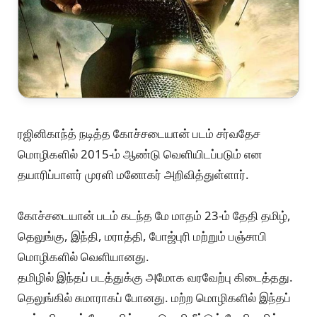
ரஜினிகாந்த் நடித்த கோச்சடையான் படம் சர்வதேச
மொழிகளில் 2015-ம் ஆண்டு வெளியிடப்படும் என
தயாரிப்பாளர் முரளி மனோகர் அறிவித்துள்ளார்.
கோச்சடையான் படம் கடந்த மே மாதம் 23-ம் தேதி தமிழ்,
தெலுங்கு, இந்தி, மராத்தி, போஜ்புரி மற்றும் பஞ்சாபி
மொழிகளில் வெளியானது.
தமிழில் இந்தப் படத்துக்கு அமோக வரவேற்பு கிடைத்தது.
தெலுங்கில் சுமாராகப் போனது. மற்ற மொழிகளில் இந்தப்