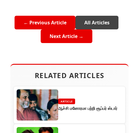
← Previous Article
All Articles
Next Article →
RELATED ARTICLES
ARTICLE
ஆச்சி மனோரமா பற்றி சூப்பர் ஸ்டார்