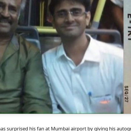
as surprised his fan at Mumbai airport by giving his autogr