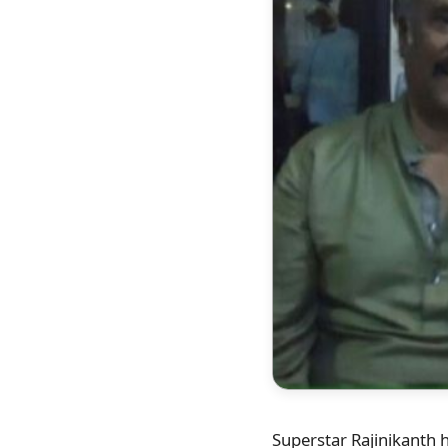
Superstar Rajinikanth h