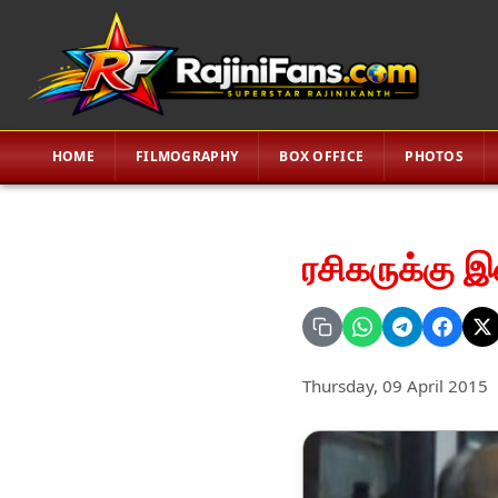
HOME
FILMOGRAPHY
BOX OFFICE
PHOTOS
ரசிகருக்கு இ
Thursday, 09 April 2015