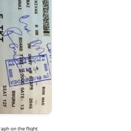
aph on the flight