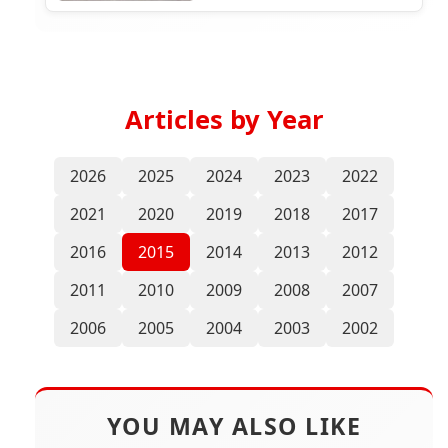
Articles by Year
2026
2025
2024
2023
2022
2021
2020
2019
2018
2017
2016
2015
2014
2013
2012
2011
2010
2009
2008
2007
2006
2005
2004
2003
2002
YOU MAY ALSO LIKE