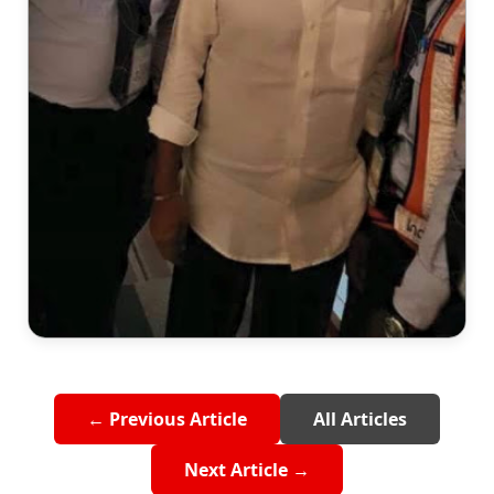
← Previous Article
All Articles
Next Article →