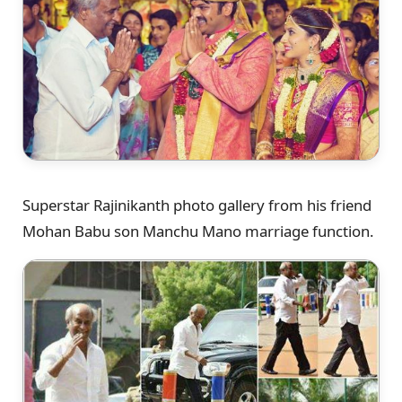
Superstar Rajinikanth photo gallery from his friend
Mohan Babu son Manchu Mano marriage function.