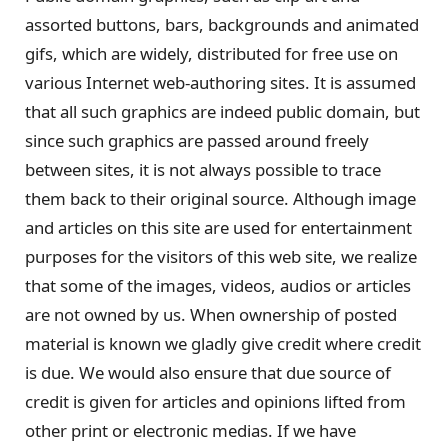
assorted buttons, bars, backgrounds and animated
gifs, which are widely, distributed for free use on
various Internet web-authoring sites. It is assumed
that all such graphics are indeed public domain, but
since such graphics are passed around freely
between sites, it is not always possible to trace
them back to their original source. Although image
and articles on this site are used for entertainment
purposes for the visitors of this web site, we realize
that some of the images, videos, audios or articles
are not owned by us. When ownership of posted
material is known we gladly give credit where credit
is due. We would also ensure that due source of
credit is given for articles and opinions lifted from
other print or electronic medias. If we have