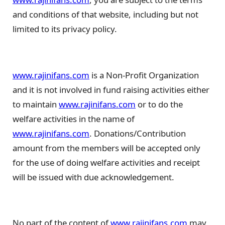
and conditions of that website, including but not
limited to its privacy policy.
www.rajinifans.com
is a Non-Profit Organization
and it is not involved in fund raising activities either
to maintain
www.rajinifans.com
or to do the
welfare activities in the name of
www.rajinifans.com
. Donations/Contribution
amount from the members will be accepted only
for the use of doing welfare activities and receipt
will be issued with due acknowledgement.
No part of the content of
www.rajinifans.com
may