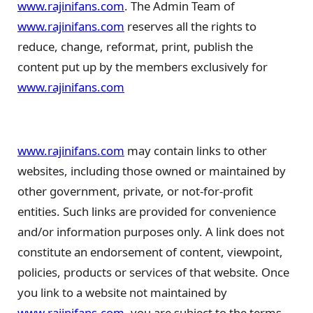
www.rajinifans.com
. The Admin Team of
www.rajinifans.com
reserves all the rights to
reduce, change, reformat, print, publish the
content put up by the members exclusively for
www.rajinifans.com
www.rajinifans.com
may contain links to other
websites, including those owned or maintained by
other government, private, or not-for-profit
entities. Such links are provided for convenience
and/or information purposes only. A link does not
constitute an endorsement of content, viewpoint,
policies, products or services of that website. Once
you link to a website not maintained by
www.rajinifans.com
, you are subject to the terms