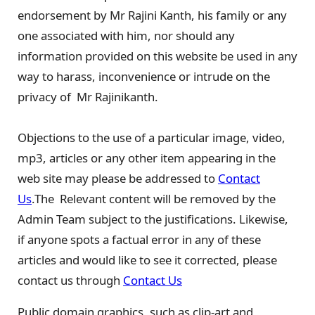
endorsement by Mr Rajini Kanth, his family or any
one associated with him, nor should any
information provided on this website be used in any
way to harass, inconvenience or intrude on the
privacy of Mr Rajinikanth.
Objections to the use of a particular image, video,
mp3, articles or any other item appearing in the
web site may please be addressed to
Contact
Us
.The Relevant content will be removed by the
Admin Team subject to the justifications. Likewise,
if anyone spots a factual error in any of these
articles and would like to see it corrected, please
contact us through
Contact Us
Public domain graphics, such as clip-art and