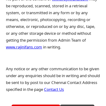
be reproduced, scanned, stored in a retrieval
system, or transmitted in any form or by any
means, electronic, photocopying, recording or
otherwise, or reproduced on or by any disc, tape,
or any other storage device or method without
getting the permission from Admin Team of
www.rajinifans.com
in writing.
Any notice or any other communication to be given
under any enquiries should be in writing and should
be sent to by post to our Chennai Contact Address
specified in the page
Contact Us