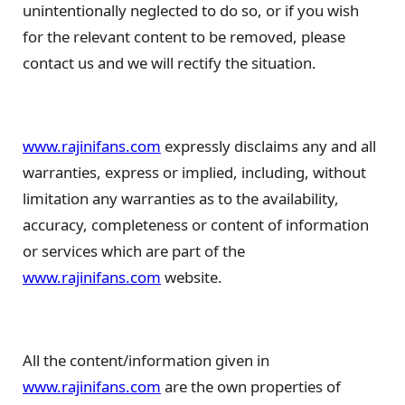
unintentionally neglected to do so, or if you wish
for the relevant content to be removed, please
contact us and we will rectify the situation.
www.rajinifans.com
expressly disclaims any and all
warranties, express or implied, including, without
limitation any warranties as to the availability,
accuracy, completeness or content of information
or services which are part of the
www.rajinifans.com
website.
All the content/information given in
www.rajinifans.com
are the own properties of