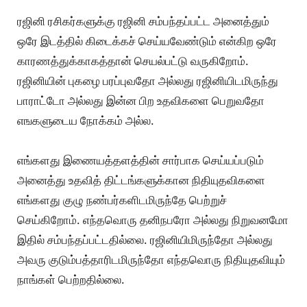
ரஜினி ரசிகர்களுக்கு ரஜினி சம்பந்தப்பட்ட அனைத்தும்
ஒரே இடத்தில் கிடைக்கச் செய்யவேண்டும் என்கிற ஒரே
காரணத்துக்காகத்தான் செயல்பட்டு வருகிறோம்.
ரஜினியின் புகழை பரப்புவதோ அல்லது ரஜினியிடமிருந்து
பாராட்டோ அல்லது இன்ன பிற உதவிகளை பெறுவதோ
எஙகளுடைய நோக்கம் அல்ல.
எங்களது இணையத்தளத்தின் சார்பாக செய்யப்படும்
அனைத்து உதவித் திட்டங்களுக்கான நிதியுதவிகளை
எங்களது குழு நண்பர்களிடமிருந்தே பெற்றுச்
செய்கிறோம். எந்தவொரு தனிநபரோ அல்லது நிறுவனமோ
இதில் சம்பந்தப்பட்டதில்லை. ரஜினியிமிருந்தோ அல்லது
அவரு குடும்பத்தாரிடமிருந்தோ எந்தவொரு நிதியுதவியும்
நாங்கள் பெற்றதில்லை.