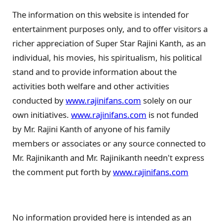
The information on this website is intended for
entertainment purposes only, and to offer visitors a
richer appreciation of Super Star Rajini Kanth, as an
individual, his movies, his spiritualism, his political
stand and to provide information about the
activities both welfare and other activities
conducted by
www.rajinifans.com
solely on our
own initiatives.
www.rajinifans.com
is not funded
by Mr. Rajini Kanth of anyone of his family
members or associates or any source connected to
Mr. Rajinikanth and Mr. Rajinikanth needn't express
the comment put forth by
www.rajinifans.com
No information provided here is intended as an