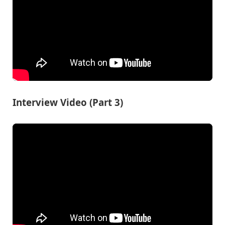
Interview Video (Part 3)