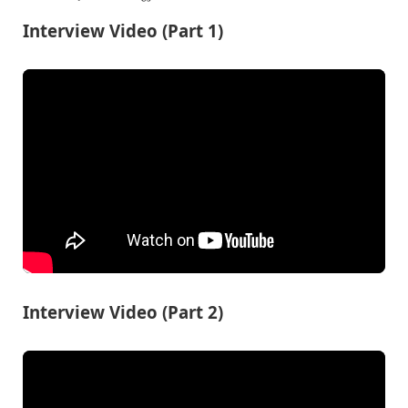
Interview Video (Part 1)
Interview Video (Part 2)