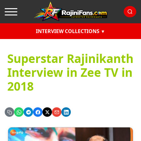
INTERVIEW COLLECTIONS
Superstar Rajinikanth
Interview in Zee TV in
2018