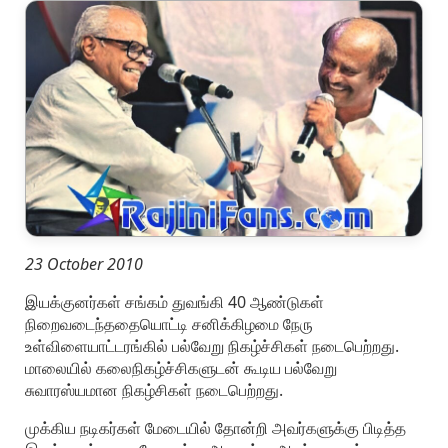
23 October 2010
இயக்குனர்கள் சங்கம் துவங்கி 40 ஆண்டுகள்
நிறைவடைந்ததையொட்டி சனிக்கிழமை நேரு
உள்விளையாட்டரங்கில் பல்வேறு நிகழ்ச்சிகள் நடைபெற்றது.
மாலையில் கலைநிகழ்ச்சிகளுடன் கூடிய பல்வேறு
சுவாரஸ்யமான நிகழ்சிகள் நடைபெற்றது.
முக்கிய நடிகர்கள் மேடையில் தோன்றி அவர்களுக்கு பிடித்த