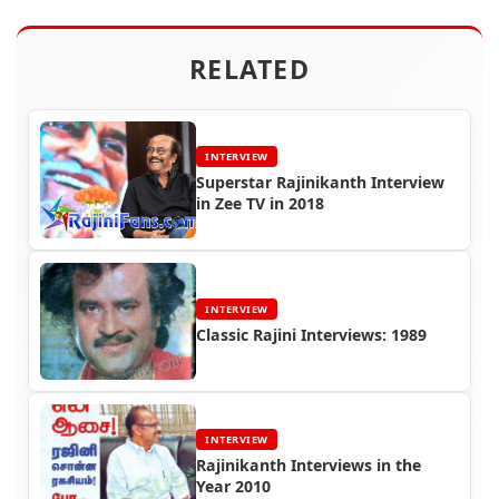
RELATED
INTERVIEW
Superstar Rajinikanth Interview
in Zee TV in 2018
INTERVIEW
Classic Rajini Interviews: 1989
INTERVIEW
Rajinikanth Interviews in the
Year 2010