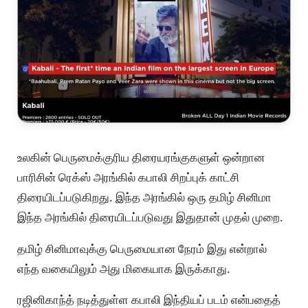
உலகின் பெருமைக்குரிய திரையரங்குகளுள் ஒன்றான
பாரிசின் ரெக்ஸ் அரங்கில் கபாலி சிறப்புக் காட்சி
திரையிடப்படுகிறது. இந்த அரங்கில் ஒரு தமிழ் சினிமா
இந்த அரங்கில் திரையிடப்படுவது இதுதான் முதல் முறை.
தமிழ் சினிமாவுக்கு பெருமையான நேரம் இது என்றால்
எந்த வகையிலும் அது மிகையாக இருக்காது.
ரஜினிகாந்த் நடித்துள்ள கபாலி இந்தியப் படம் என்பதைத்