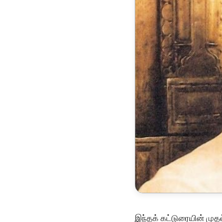
இந்தக் கட்டுரையின் முதல