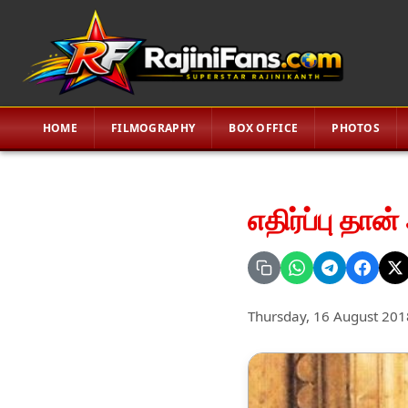
HOME
FILMOGRAPHY
BOX OFFICE
PHOTOS
எதிர்ப்பு தா
Thursday, 16 August 201