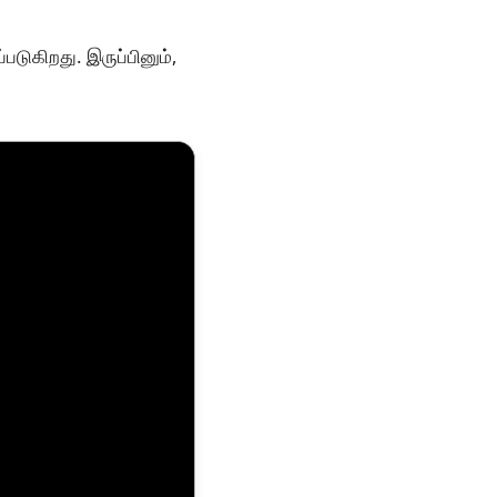
படுகிறது. இருப்பினும்,