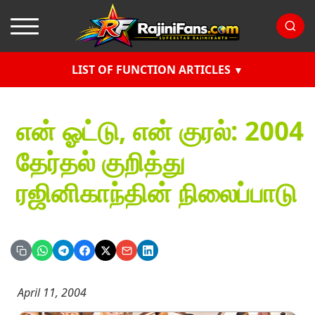
LIST OF FUNCTION ARTICLES
என் ஓட்டு, என் குரல்: 2004
தேர்தல் குறித்து
ரஜினிகாந்தின் நிலைப்பாடு
April 11, 2004