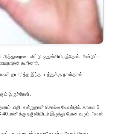
த்துறையை விட்டு ஒதுங்கியிருந்தேன். மீண்டும்
 ராமநாதன் கூறினார்.
பரேஷன் தயாரித்த இந்த படத்துக்கு நான்தான்
ானும் இருந்தேன்.
தி; குணம் பாதி' என்றுதான் சொல்ல வேண்டும். காலை 9
 8-40 மணிக்கு ரஜினியிடம் இருந்து போன் வரும். "நான்
ாமும் முயன்று பார்க்கலாமே என்று தோன்றியது.