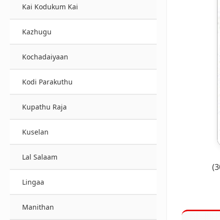
Kai Kodukum Kai
Kazhugu
Kochadaiyaan
Kodi Parakuthu
Kupathu Raja
Kuselan
Lal Salaam
(3
Lingaa
Manithan