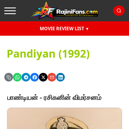
MOVIE REVIEW LIST
Pandiyan (1992)
பாண்டியன் - ரசிகனின் விமர்சனம்