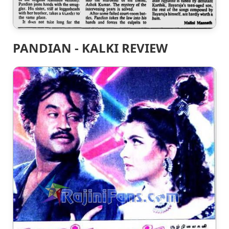
PANDIAN - KALKI REVIEW