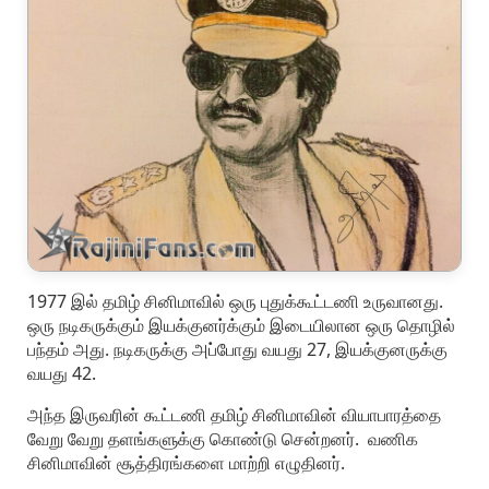
1977 இல் தமிழ் சினிமாவில் ஒரு புதுக்கூட்டணி உருவானது.
ஒரு நடிகருக்கும் இயக்குனர்க்கும் இடையிலான ஒரு தொழில்
பந்தம் அது. நடிகருக்கு அப்போது வயது 27, இயக்குனருக்கு
வயது 42.
அந்த இருவரின் கூட்டணி தமிழ் சினிமாவின் வியாபாரத்தை
வேறு வேறு தளங்களுக்கு கொண்டு சென்றனர். வணிக
சினிமாவின் சூத்திரங்களை மாற்றி எழுதினர்.