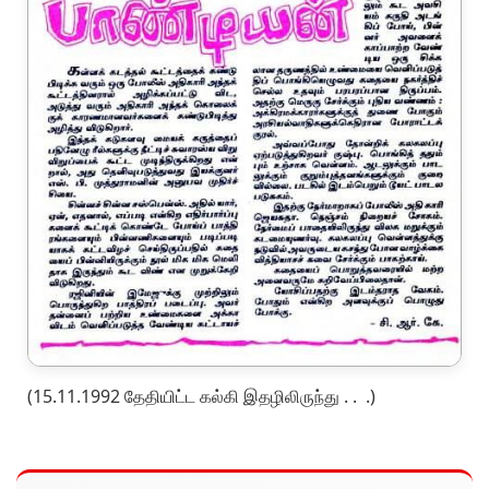
(15.11.1992 தேதியிட்ட கல்கி இதழிலிருந்து . . .)