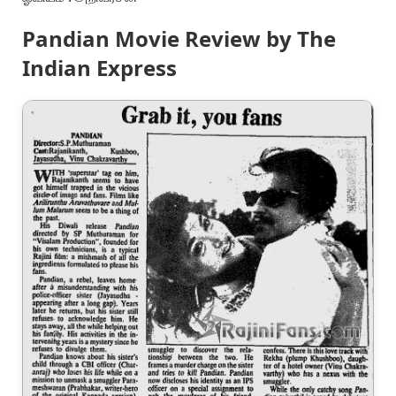
Pandian Movie Review by The
Indian Express