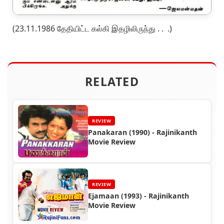
(23.11.1986 தேதியிட்ட கல்கி இதழிலிருந்து . . .)
RELATED
REVIEW
Panakaran (1990) - Rajinikanth
Movie Review
REVIEW
Ejamaan (1993) - Rajinikanth
Movie Review