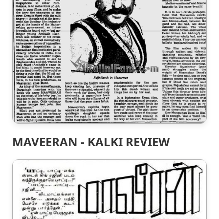
MAVEERAN - KALKI REVIEW