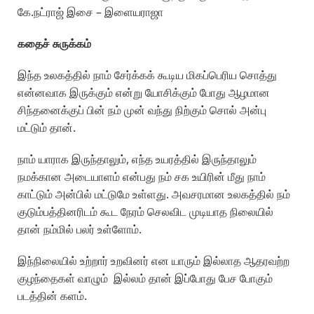
கே.நட்ராஜ் இசை – இளையராஜா
கதைச் சுருக்கம்
இந்த உலகத்தில் நாம் சேர்க்கக் கூடிய மிகப்பெரிய சொத்து
என்னவாக இருக்கும் என்று யோசிக்கும் போது ஆழமான
சிந்தனைக்குப் பின் நம் முன் வந்து நிற்கும் சொல் அன்பு
மட்டும் தான்.
நாம் யாராக இருந்தாலும், எந்த உயரத்தில் இருந்தாலும்
நமக்கான அடையாளம் என்பது நம் சக உயிரின் மீது நாம்
காட்டும் அன்பில் மட்டுமே உள்ளது. அவசரமான உலகத்தில் நம்
குடும்பத்தினரிடம் கூட நேரம் செலவிட முடியாத நிலையில்
தான் நம்மில் பலர் உள்ளோம்.
இந்நிலையில் உற்றார் உறவினர் என யாரும் இல்லாத ஆதரவற்ற
குழந்தைகள் வாழும் இல்லம் தான் இப்போது பேச போகும்
படத்தின் களம்.