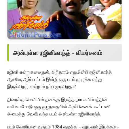
அன்புள்ள ரஜினிகாந்த் - விமர்சனம்
ரஜினி என்ற கலைஞன், அரிதாரம் ஏதுமின்றி ரஜினிகாந்த்
ஆகவே, ஆர்ப்பாட்டம் இன்றி ஒரு படம் முழுக்க வந்து
இருக்கிறார் என்றால் நம்ப முடிகிறதா?
திரைக்கு வெளியில் தனக்கு இருந்த நாயக பிம்பத்தின்
வலிமையோடு ஒரு குழந்தையின் அன்பினைக் கூட்டணி
அமைத்து வெளி வந்த படம் அன்புள்ள ரஜினிகாந்த்.
படம் வெளியான வருடம் 1984 எழுத்து – தூயவன் இயக்கம் –