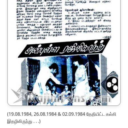
(19.08.1984, 26.08.1984 & 02.09.1984 தேதியிட்ட கல்கி
இதழிலிருந்து . . .)