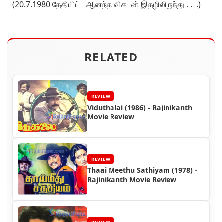
(20.7.1980 தேதியிட்ட ஆனந்த விகடன் இதழிலிருந்து . . .)
RELATED
REVIEW
Viduthalai (1986) - Rajinikanth
Movie Review
REVIEW
Thaai Meethu Sathiyam (1978) -
Rajinikanth Movie Review
REVIEW