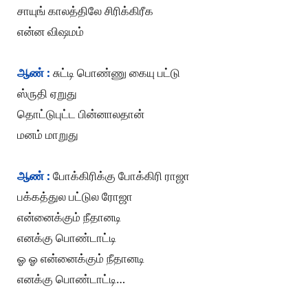
சாயுங் காலத்திலே சிரிக்கிரீக
என்ன விஷமம்
ஆண் :
சுட்டி பொண்ணு கையு பட்டு
ஸ்ருதி ஏறுது
தொட்டுபுட்ட பின்னாலதான்
மனம் மாறுது
ஆண் :
போக்கிரிக்கு போக்கிரி ராஜா
பக்கத்துல பட்டுல ரோஜா
என்னைக்கும் நீதானடி
எனக்கு பொண்டாட்டி
ஓ ஓ என்னைக்கும் நீதானடி
எனக்கு பொண்டாட்டி…