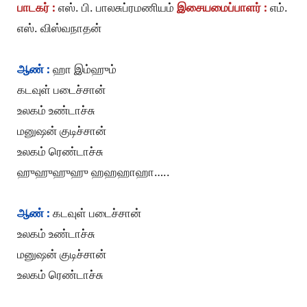
பாடகர் :
எஸ். பி. பாலசுப்ரமணியம்
இசையமைப்பாளர் :
எம்.
எஸ். விஸ்வநாதன்
ஆண் :
ஹா இம்ஹும்
கடவுள் படைச்சான்
உலகம் உண்டாச்சு
மனுஷன் குடிச்சான்
உலகம் ரெண்டாச்சு
ஹுஹுஹுஹு ஹஹஹாஹா…..
ஆண் :
கடவுள் படைச்சான்
உலகம் உண்டாச்சு
மனுஷன் குடிச்சான்
உலகம் ரெண்டாச்சு