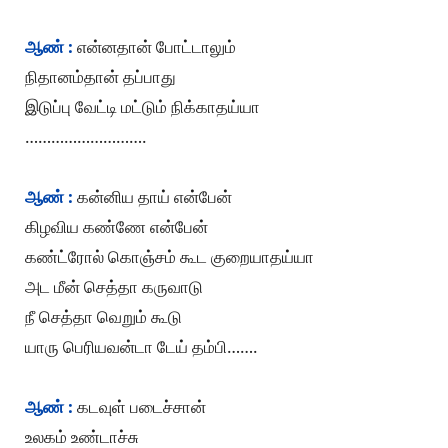
ஆண் :
என்னதான் போட்டாலும்
நிதானம்தான் தப்பாது
இடுப்பு வேட்டி மட்டும் நிக்காதய்யா
……………………….
ஆண் :
கன்னிய தாய் என்பேன்
கிழவிய கண்ணே என்பேன்
கண்ட்ரோல் கொஞ்சம் கூட குறையாதய்யா
அட மீன் செத்தா கருவாடு
நீ செத்தா வெறும் கூடு
யாரு பெரியவன்டா டேய் தம்பி…….
ஆண் :
கடவுள் படைச்சான்
உலகம் உண்டாச்சு