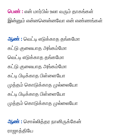
பெண் :
என் மார்பில் உலா வரும் தாகங்கள்
இன்னும் என்னனென்னவோ என் எண்ணங்கள்
ஆண் :
வெட்டி எடுக்காத தங்கமோ
கட்டு குலையாத அங்கம்மோ
வெட்டி எடுக்காத தங்கமோ
கட்டு குலையாத அங்கம்மோ
கட்டி பிடிக்காத பிள்ளையோ
முத்தம் கொடுக்காத முல்லையோ
கட்டி பிடிக்காத பிள்ளையோ
முத்தம் கொடுக்காத முல்லையோ
ஆண் :
சொல்லித்தர நானிருக்கேன்
ராஜாத்தியே