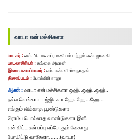
வாடா என் மச்சிகளா
பாடகர் :
எஸ். பி. பாலசுப்ரமணியம் மற்றும் எஸ். ஜானகி
பாடலாசிரியர் :
கங்கை அமரன்
இசையமைப்பாளர் :
எம். எஸ். விஸ்வநாதன்
திரைப்படம் :
போக்கிரி ராஜா
ஆண் :
வாடா என் மச்சிகளா ஒஹ்..ஒஹ்..ஒஹ்..
நல்ல வெங்காய பஜ்ஜிகளா ஹே..ஹே...ஹே...
எங்கும் விக்காத பூண்டுகளா
ரொம்ப பொல்லாத வாண்டுகளா இனி
என் கிட்ட உன் பப்பு எப்போதும் வேகாது
போயிட்டு வாரீகளா.......(வாடா)