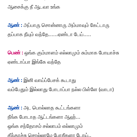
ஆசைக்கு நீ ஆடவா உங்க
ஆண் :
அப்பாரு சொன்னாரு அம்மாவும் கேட்டாரு
தப்பாக நீயும் வந்தே......ஏண்டா டேய்.....
பெண் :
ஒங்க கும்மாளம் எல்லாமும் சும்மாக போயாச்சு
ஏண்டாப்பா இங்கே வந்தே
ஆண் :
இனி வாய்ப்பேசக் கூடாது
வம்பேதும் இல்லாது போடாப்பா நல்ல பிள்ளே (வாடா)
ஆண் :
அட பொல்லாத கூட்டங்களா
நீங்க போடாத ஆட்டங்களா ஆஹ்...
ஒங்க சந்தோசம் சல்லாபம் எல்லாமும்
தீந்தாச்சு சொல்லாமே போறீகளா டோய்..