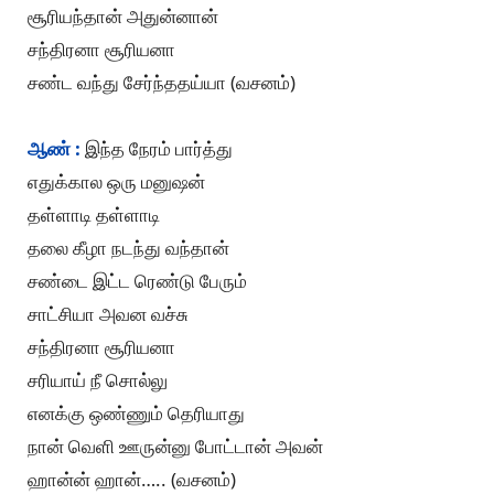
சூரியந்தான் அதுன்னான்
சந்திரனா சூரியனா
சண்ட வந்து சேர்ந்ததய்யா (வசனம்)
ஆண் :
இந்த நேரம் பார்த்து
எதுக்கால ஒரு மனுஷன்
தள்ளாடி தள்ளாடி
தலை கீழா நடந்து வந்தான்
சண்டை இட்ட ரெண்டு பேரும்
சாட்சியா அவன வச்சு
சந்திரனா சூரியனா
சரியாய் நீ சொல்லு
எனக்கு ஒண்ணும் தெரியாது
நான் வெளி ஊருன்னு போட்டான் அவன்
ஹான்ன் ஹான்….. (வசனம்)