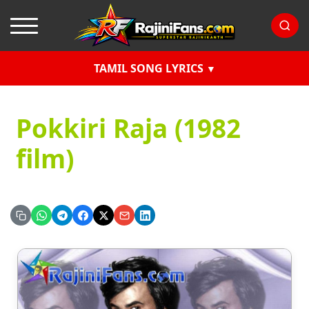
TAMIL SONG LYRICS
Pokkiri Raja (1982
film)