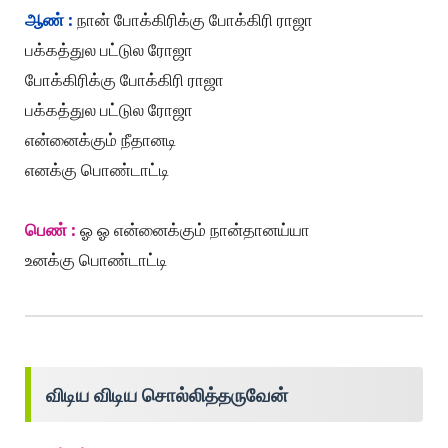
ஆண் :
நான் போக்கிரிக்கு போக்கிரி ராஜா
பக்கத்துல பட்டுல ரோஜா
போக்கிரிக்கு போக்கிரி ராஜா
பக்கத்துல பட்டுல ரோஜா
என்னைக்கும் நீதானடி
எனக்கு பொண்டாட்டி
பெண் :
ஓ ஓ என்னைக்கும் நான்தானய்யா
உனக்கு பொண்டாட்டி
விடிய விடிய சொல்லித்தருவேன்