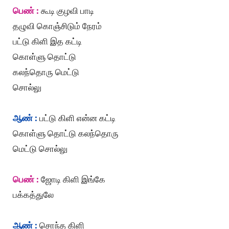
பெண் :
கூடி குழவி பாடி
தழுவி கொஞ்சிடும் நேரம்
பட்டு கிளி இத கட்டி
கொள்ளு தொட்டு
கலந்தொரு மெட்டு
சொல்லு
ஆண் :
பட்டு கிளி என்ன கட்டி
கொள்ளு தொட்டு கலந்தொரு
மெட்டு சொல்லு
பெண் :
ஜோடி கிளி இங்கே
பக்கத்துலே
ஆண் :
சொந்த கிளி