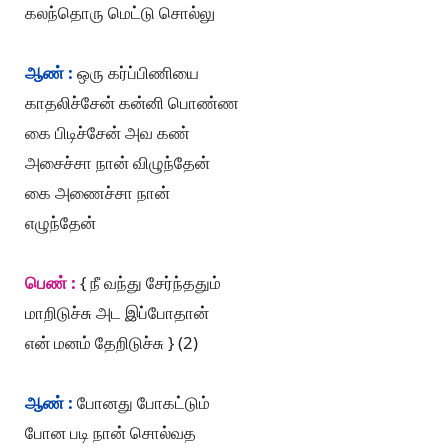
கலந்தொரு மெட்டு சொல்லு
ஆண் :
ஒரு கர்ப்பிணியை
காதலிச்சேன் கன்னி பொண்ண
கை பிடிச்சேன் அவ கண்
அசைச்சா நான் விழுந்தேன்
கை அணைச்சா நான்
எழுந்தேன்
பெண் :
{ நீ வந்து சேர்ந்ததும்
மாறிடுச்சு அட இப்போதான்
என் மனம் தேறிடுச்சு } (2)
ஆண் :
போனது போகட்டும்
போன படி நான் சொல்வத