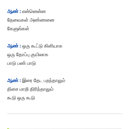
ஆண் :
என்னென்ன
தேவைகள் அண்ணனை
கேளுங்கள்
ஆண் :
ஒரு கூட்டு கிளியாக
ஒரு தோப்பு குயிலாக
பாடு பண் பாடு
ஆண் :
இரை தேட பறந்தாலும்
திசை மாறி திரிந்தாலும்
கூடு ஒரு கூடு