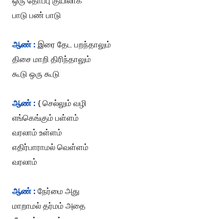
ஒரு தோப்பு குயிலாக
பாடு பண் பாடு
ஆண் :
இரை தேட பறந்தாலும்
திசை மாறி திரிந்தாலும்
கூடு ஒரு கூடு
ஆண் :
{ செல்லும் வழி
எங்கெங்கும் பள்ளம்
வரலாம் உள்ளம்
எதிர்பாராமல் வெள்ளம்
வரலாம்
ஆண் :
நேர்மை அது
மாறாமல் தர்மம் அதை