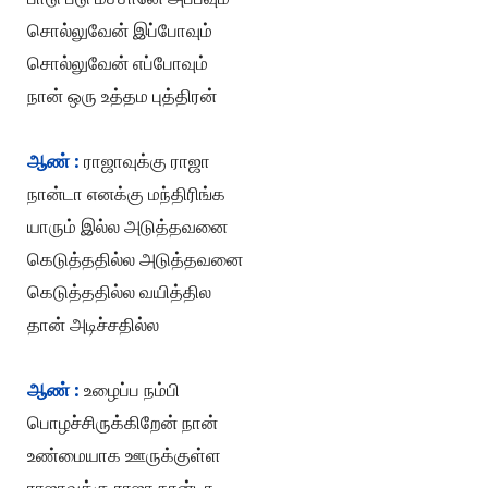
சொல்லுவேன் இப்போவும்
சொல்லுவேன் எப்போவும்
நான் ஒரு உத்தம புத்திரன்
ஆண் :
ராஜாவுக்கு ராஜா
நான்டா எனக்கு மந்திரிங்க
யாரும் இல்ல அடுத்தவனை
கெடுத்ததில்ல அடுத்தவனை
கெடுத்ததில்ல வயித்தில
தான் அடிச்சதில்ல
ஆண் :
உழைப்ப நம்பி
பொழச்சிருக்கிறேன் நான்
உண்மையாக ஊருக்குள்ள
ராஜாவுக்கு ராஜா நான்டா