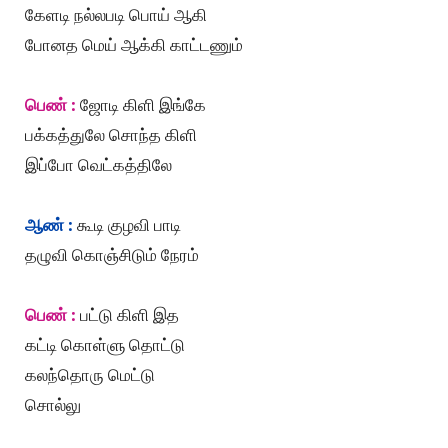
கேளடி நல்லபடி பொய் ஆகி
போனத மெய் ஆக்கி காட்டணும்
பெண் :
ஜோடி கிளி இங்கே
பக்கத்துலே சொந்த கிளி
இப்போ வெட்கத்திலே
ஆண் :
கூடி குழவி பாடி
தழுவி கொஞ்சிடும் நேரம்
பெண் :
பட்டு கிளி இத
கட்டி கொள்ளு தொட்டு
கலந்தொரு மெட்டு
சொல்லு