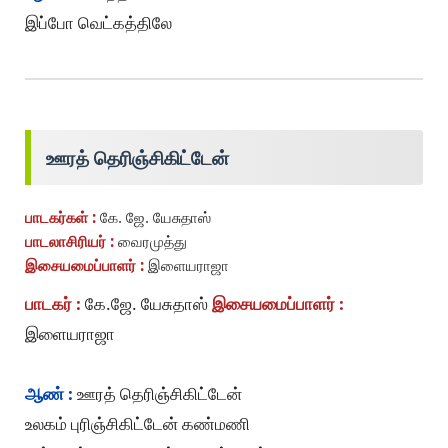
இப்போ வெட்கத்திலே
ஊரத் தெரிஞ்சிகிட்டேன்
பாடகர்கள் :
கே. ஜே. யேசுதாஸ்
பாடலாசிரியர் :
வைரமுத்து
இசையமைப்பாளர் :
இளையராஜா
பாடகர் :
கே.ஜே. யேசுதாஸ்
இசையமைப்பாளர் :
இளையராஜா
ஆண் :
ஊரத் தெரிஞ்சிகிட்டேன்
உலகம் புரிஞ்சிகிட்டேன் கண்மணி