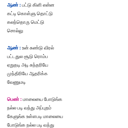
ஆண் :
பட்டு கிளி என்ன
கட்டி கொள்ளு தொட்டு
கலந்தொரு மெட்டு
சொல்லு
ஆண் :
உன் சுண்டு விரல்
பட்டதுல சூடு ரொம்ப
ஏறுதடி அடி சுந்தரியே
முந்திரியே ஆதரிக்க
வேணுமடி
பெண் :
மாலையை போடுங்க
நல்ல படி வந்து அப்புறம்
கேளுங்க உள்ளபடி மாலையை
போடுங்க நல்ல படி வந்து