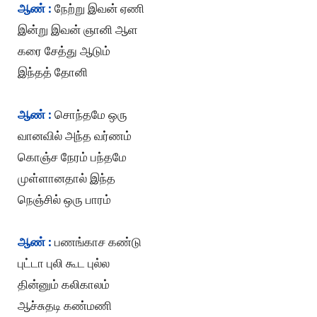
ஆண் :
நேற்று இவன் ஏணி
இன்று இவன் ஞானி ஆள
கரை சேத்து ஆடும்
இந்தத் தோனி
ஆண் :
சொந்தமே ஒரு
வானவில் அந்த வர்ணம்
கொஞ்ச நேரம் பந்தமே
முள்ளானதால் இந்த
நெஞ்சில் ஒரு பாரம்
ஆண் :
பணங்காச கண்டு
புட்டா புலி கூட புல்ல
தின்னும் கலிகாலம்
ஆச்சுதடி கண்மணி