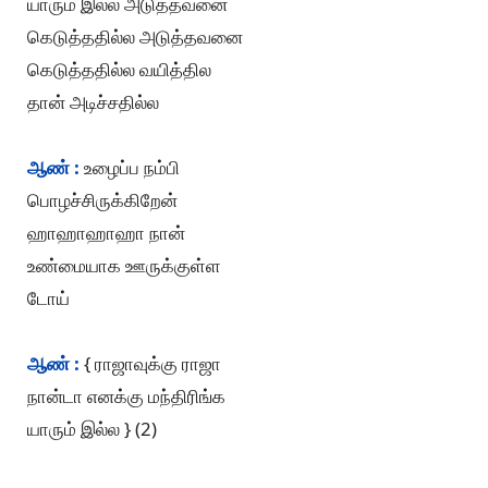
யாரும் இல்ல அடுத்தவனை
கெடுத்ததில்ல அடுத்தவனை
கெடுத்ததில்ல வயித்தில
தான் அடிச்சதில்ல
ஆண் :
உழைப்ப நம்பி
பொழச்சிருக்கிறேன்
ஹாஹாஹாஹா நான்
உண்மையாக ஊருக்குள்ள
டோய்
ஆண் :
{ ராஜாவுக்கு ராஜா
நான்டா எனக்கு மந்திரிங்க
யாரும் இல்ல } (2)