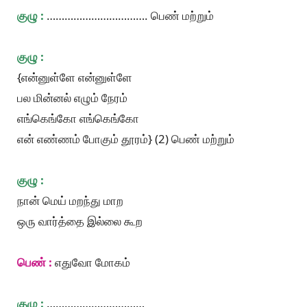
குழு :
……………………………. பெண் மற்றும்
குழு :
{என்னுள்ளே என்னுள்ளே
பல மின்னல் எழும் நேரம்
எங்கெங்கோ எங்கெங்கோ
என் எண்ணம் போகும் தூரம்} (2) பெண் மற்றும்
குழு :
நான் மெய் மறந்து மாற
ஒரு வார்த்தை இல்லை கூற
பெண் :
எதுவோ மோகம்
குழு :
……………………………