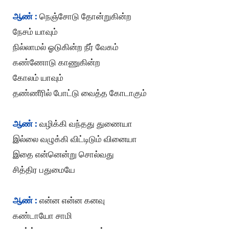
ஆண் :
நெஞ்சோடு தோன்றுகின்ற
நேசம் யாவும்
நில்லாமல் ஓடுகின்ற நீர் வேகம்
கண்ணோடு காணுகின்ற
கோலம் யாவும்
தண்ணீரில் போட்டு வைத்த கோடாகும்
ஆண் :
வழிக்கி வந்தது துணையா
இல்லை வழுக்கி விட்டிடும் வினையா
இதை என்னென்று சொல்வது
சித்திர பதுமையே
ஆண் :
என்ன என்ன கனவு
கண்டாயோ சாமி