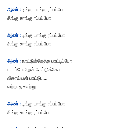
ஆண் :
டிங்கு டாங்கு ரப்பப்போ
சிங்கு சாங்கு ரப்பப்போ
ஆண் :
டிங்கு டாங்கு ரப்பப்போ
சிங்கு சாங்கு ரப்பப்போ
ஆண் :
நாட்டுக்கேத்த பாட்டிப்போ
பாடப்போறேன் கேட்டுக்கோ
வீரைய்யன் பாட்டு……
வற்றாத ஊற்று…….
ஆண் :
டிங்கு டாங்கு ரப்பப்போ
சிங்கு சாங்கு ரப்பப்போ