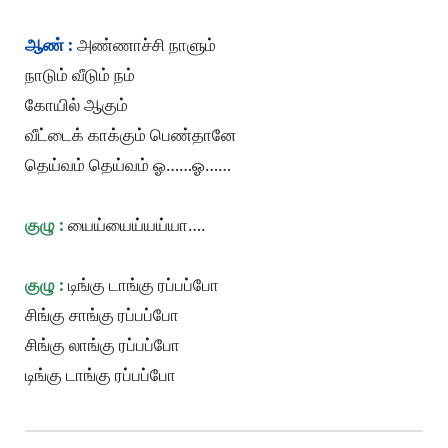
ஆண் :
அண்ணாச்சி நாளும்
நாடும் வீடும் நம்
கோயில் ஆகும்
வீட்டைக் காக்கும் பெண்தானே
தெய்வம் தெய்வம் ஓ……ஓ……
குழு :
யைய்யைய்யய்யா….
குழு :
டிங்கு டாங்கு ரப்பப்போ
சிங்கு சாங்கு ரப்பப்போ
சிங்கு லாங்கு ரப்பப்போ
டிங்கு டாங்கு ரப்பப்போ