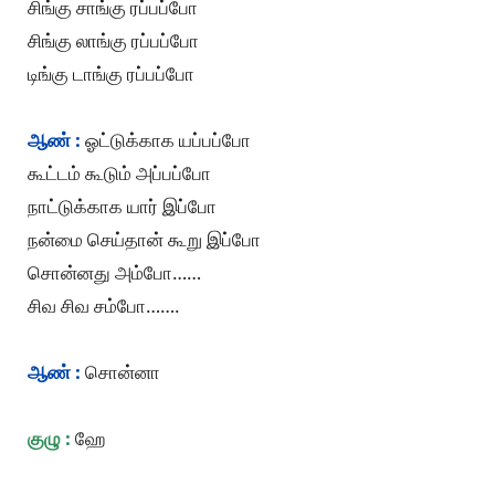
சிங்கு சாங்கு ரப்பப்போ
சிங்கு லாங்கு ரப்பப்போ
டிங்கு டாங்கு ரப்பப்போ
ஆண் :
ஓட்டுக்காக யப்பப்போ
கூட்டம் கூடும் அப்பப்போ
நாட்டுக்காக யார் இப்போ
நன்மை செய்தான் கூறு இப்போ
சொன்னது அம்போ……
சிவ சிவ சம்போ…….
ஆண் :
சொன்னா
குழு :
ஹே