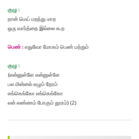
குழு :
நான் மெய் மறந்து மாற
ஒரு வார்த்தை இல்லை கூற
பெண் :
எதுவோ மோகம் பெண் மற்றும்
குழு :
{என்னுள்ளே என்னுள்ளே
பல மின்னல் எழும் நேரம்
எங்கெங்கோ எங்கெங்கோ
என் எண்ணம் போகும் தூரம்} (2)