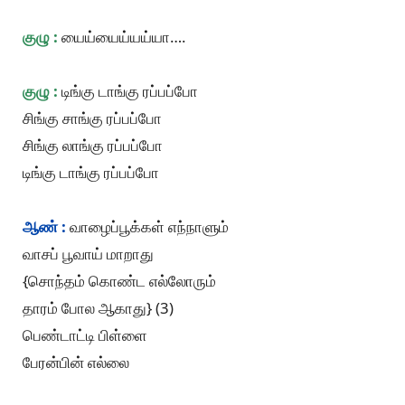
குழு :
யைய்யைய்யய்யா….
குழு :
டிங்கு டாங்கு ரப்பப்போ
சிங்கு சாங்கு ரப்பப்போ
சிங்கு லாங்கு ரப்பப்போ
டிங்கு டாங்கு ரப்பப்போ
ஆண் :
வாழைப்பூக்கள் எந்நாளும்
வாசப் பூவாய் மாறாது
{சொந்தம் கொண்ட எல்லோரும்
தாரம் போல ஆகாது} (3)
பெண்டாட்டி பிள்ளை
பேரன்பின் எல்லை