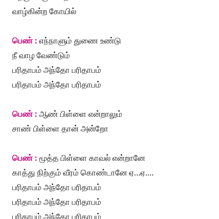
வாழ்கின்ற கோயில்
பெண் :
எந்நாளும் துணை உண்டு
நீ வாழ வேண்டும்
பரிதாபம் அந்தோ பரிதாபம்
பரிதாபம் அந்தோ பரிதாபம்
பெண் :
ஆண் பிள்ளை என்றாலும்
சாண் பிள்ளை தான் அன்றோ
பெண் :
மூத்த பிள்ளை காவல் என்றானே
காத்து நிற்கும் வீரம் கொண்டானே ஏ…ஏ….
பரிதாபம் அந்தோ பரிதாபம்
பரிதாபம் அந்தோ பரிதாபம்
பரிதாபம் அந்தோ பரிதாபம்