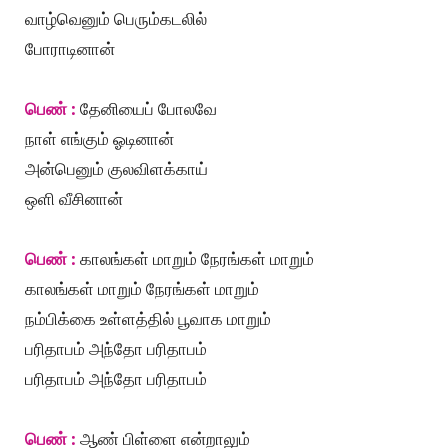
வாழ்வெனும் பெரும்கடலில்
போராடினான்
பெண் :
தேனியைப் போலவே
நாள் எங்கும் ஓடினான்
அன்பெனும் குலவிளக்காய்
ஒளி வீசினான்
பெண் :
காலங்கள் மாறும் நேரங்கள் மாறும்
காலங்கள் மாறும் நேரங்கள் மாறும்
நம்பிக்கை உள்ளத்தில் பூவாக மாறும்
பரிதாபம் அந்தோ பரிதாபம்
பரிதாபம் அந்தோ பரிதாபம்
பெண் :
ஆண் பிள்ளை என்றாலும்