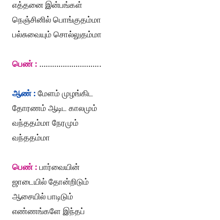
எத்தனை இன்பங்கள்
நெஞ்சினில் பொங்குதம்மா
பல்சுவையும் சொல்லுதம்மா
பெண் :
………………………..
ஆண் :
மேளம் முழங்கிட
தோரணம் ஆடிட காலமும்
வந்ததம்மா நேரமும்
வந்ததம்மா
பெண் :
பார்வையின்
ஜாடையில் தோன்றிடும்
ஆசையில் பாடிடும்
எண்ணங்களே இந்தப்