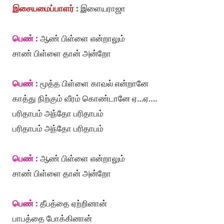
இசையமைப்பாளர் :
இளையராஜா
பெண் :
ஆண் பிள்ளை என்றாலும்
சாண் பிள்ளை தான் அன்றோ
பெண் :
மூத்த பிள்ளை காவல் என்றானே
காத்து நிற்கும் வீரம் கொண்டானே ஏ…ஏ….
பரிதாபம் அந்தோ பரிதாபம்
பரிதாபம் அந்தோ பரிதாபம்
பெண் :
ஆண் பிள்ளை என்றாலும்
சாண் பிள்ளை தான் அன்றோ
பெண் :
தீபத்தை ஏற்றினான்
பாபத்தை போக்கினான்