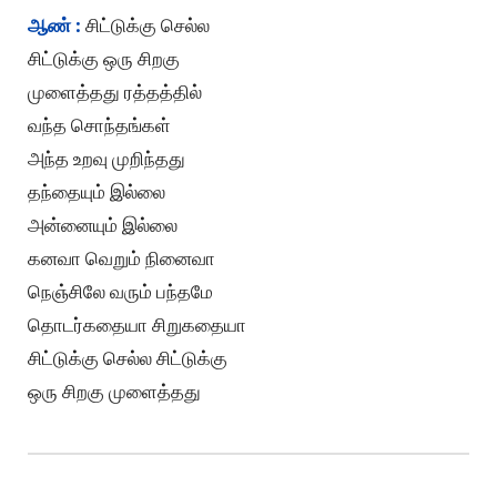
ஆண் :
சிட்டுக்கு செல்ல
சிட்டுக்கு ஒரு சிறகு
முளைத்தது ரத்தத்தில்
வந்த சொந்தங்கள்
அந்த உறவு முறிந்தது
தந்தையும் இல்லை
அன்னையும் இல்லை
கனவா வெறும் நினைவா
நெஞ்சிலே வரும் பந்தமே
தொடர்கதையா சிறுகதையா
சிட்டுக்கு செல்ல சிட்டுக்கு
ஒரு சிறகு முளைத்தது