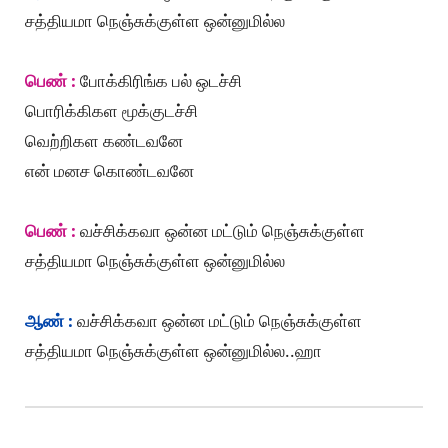
சத்தியமா நெஞ்சுக்குள்ள ஒன்னுமில்ல
பெண் :
போக்கிரிங்க பல் ஒடச்சி
பொரிக்கிகள மூக்குடச்சி
வெற்றிகள கண்டவனே
என் மனச கொண்டவனே
பெண் :
வச்சிக்கவா ஒன்ன மட்டும் நெஞ்சுக்குள்ள
சத்தியமா நெஞ்சுக்குள்ள ஒன்னுமில்ல
ஆண் :
வச்சிக்கவா ஒன்ன மட்டும் நெஞ்சுக்குள்ள
சத்தியமா நெஞ்சுக்குள்ள ஒன்னுமில்ல..ஹா