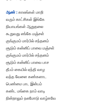
ஆண் :
காலங்கள் மாறி
வரும் காட்சிகள் இங்கே
நியாயங்கள் ஆறுதலை
கூறுவது எங்கே மஞ்சள்
குங்குமம் மார்பில் சந்தனம்
சூடும் கன்னிப் பாவை மஞ்சள்
குங்குமம் மார்பில் சந்தனம்
சூடும் கன்னிப் பாவை பாச
தீபம் கையில் ஏந்தி வாழ
வந்த வேளை கண்களாட
பெண்மை பாட இன்பம்
கண்ட மங்கை நாம் வாடி
நின்றாலும் நலமோடு வாழ்கவே