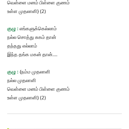
வெள்ளை மனம் பிள்ளை குணம்
உள்ள முதலாளி} (2)
குழு :
எங்களுக்கெல்லாம்
நல்ல சொத்து சுகம் தான்
தந்தது எல்லாம்
இந்த தங்க மகன் தான்….
குழு :
{நம்ம முதலாளி
நல்ல முதலாளி
வெள்ளை மனம் பிள்ளை குணம்
உள்ள முதலாளி} (2)