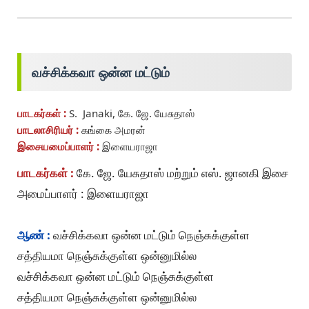
வச்சிக்கவா ஒன்ன மட்டும்
பாடகர்கள் :
S. Janaki, கே. ஜே. யேசுதாஸ்
பாடலாசிரியர் :
கங்கை அமரன்
இசையமைப்பாளர் :
இளையராஜா
பாடகர்கள் :
கே. ஜே. யேசுதாஸ் மற்றும் எஸ். ஜானகி இசை
அமைப்பாளர் : இளையராஜா
ஆண் :
வச்சிக்கவா ஒன்ன மட்டும் நெஞ்சுக்குள்ள
சத்தியமா நெஞ்சுக்குள்ள ஒன்னுமில்ல
வச்சிக்கவா ஒன்ன மட்டும் நெஞ்சுக்குள்ள
சத்தியமா நெஞ்சுக்குள்ள ஒன்னுமில்ல