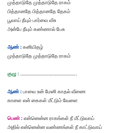
முத்தாடுதே முத்தாடுதே ராகம்
பித்தானதே பித்தானதே தேகம்
பூவாய் நீயும் பார்வை வீசு
அன்பே நீயும் கண்ணால் பேசு
ஆண் :
கனியிதழ்
முத்தாடுதே முத்தாடுதே ராகம்
குழு :
……………………………………..
ஆண் :
பாவை உன் மேனி காதல் வீணை
காளை என் கைகள் மீட்டும் வேளை
பெண் :
என்னென்ன ராகங்கள் நீ மீட்டுவாய்
அதில் என்னென்ன வண்ணங்கள் நீ காட்டுவாய்