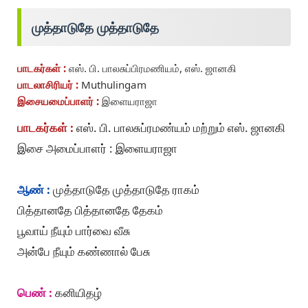
முத்தாடுதே முத்தாடுதே
பாடகர்கள் :
எஸ். பி. பாலசுப்பிரமணியம், எஸ். ஜானகி
பாடலாசிரியர் :
Muthulingam
இசையமைப்பாளர் :
இளையராஜா
பாடகர்கள் :
எஸ். பி. பாலசுப்ரமண்யம் மற்றும் எஸ். ஜானகி
இசை அமைப்பாளர் : இளையராஜா
ஆண் :
முத்தாடுதே முத்தாடுதே ராகம்
பித்தானதே பித்தானதே தேகம்
பூவாய் நீயும் பார்வை வீசு
அன்பே நீயும் கண்ணால் பேசு
பெண் :
கனியிதழ்