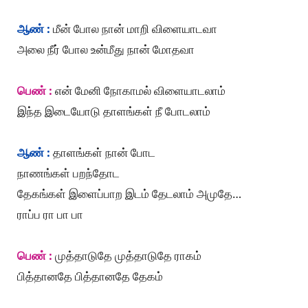
ஆண் :
மீன் போல நான் மாறி விளையாடவா
அலை நீர் போல உன்மீது நான் மோதவா
பெண் :
என் மேனி நோகாமல் விளையாடலாம்
இந்த இடையோடு தாளங்கள் நீ போடலாம்
ஆண் :
தாளங்கள் நான் போட
நாணங்கள் பறந்தோட
தேகங்கள் இளைப்பாற இடம் தேடலாம் அமுதே…
ராப்ப ரா பா பா
பெண் :
முத்தாடுதே முத்தாடுதே ராகம்
பித்தானதே பித்தானதே தேகம்