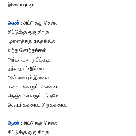
இளையராஜா
ஆண் :
சிட்டுக்கு செல்ல
சிட்டுக்கு ஒரு சிறகு
முளைத்தது ரத்தத்தில்
வந்த சொந்தங்கள்
அந்த உறவு முறிந்தது
தந்தையும் இல்லை
அன்னையும் இல்லை
கனவா வெறும் நினைவா
நெஞ்சிலே வரும் பந்தமே
தொடர்கதையா சிறுகதையா
ஆண் :
சிட்டுக்கு செல்ல
சிட்டுக்கு ஒரு சிறகு