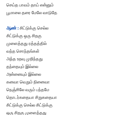
செய்த பாவம் தாய் என்னும்
பூமாலை தரை மேலே வாடுதே
ஆண் :
சிட்டுக்கு செல்ல
சிட்டுக்கு ஒரு சிறகு
முளைத்தது ரத்தத்தில்
வந்த சொந்தங்கள்
அந்த உறவு முறிந்தது
தந்தையும் இல்லை
அன்னையும் இல்லை
கனவா வெறும் நினைவா
நெஞ்சிலே வரும் பந்தமே
தொடர்கதையா சிறுகதையா
சிட்டுக்கு செல்ல சிட்டுக்கு
ஒரு சிறகு முளைத்தது