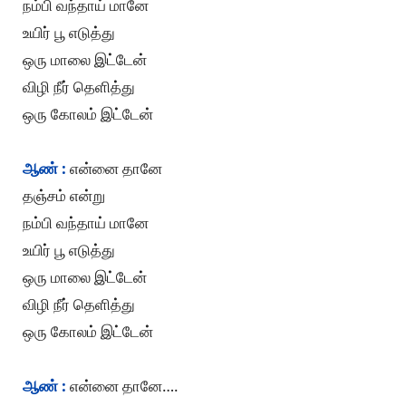
நம்பி வந்தாய் மானே
உயிர் பூ எடுத்து
ஒரு மாலை இட்டேன்
விழி நீர் தெளித்து
ஒரு கோலம் இட்டேன்
ஆண் :
என்னை தானே
தஞ்சம் என்று
நம்பி வந்தாய் மானே
உயிர் பூ எடுத்து
ஒரு மாலை இட்டேன்
விழி நீர் தெளித்து
ஒரு கோலம் இட்டேன்
ஆண் :
என்னை தானே….