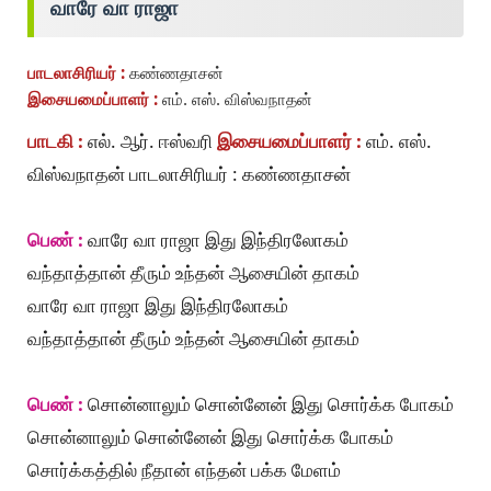
வாரே வா ராஜா
பாடலாசிரியர் :
கண்ணதாசன்
இசையமைப்பாளர் :
எம். எஸ். விஸ்வநாதன்
பாடகி :
எல். ஆர். ஈஸ்வரி
இசையமைப்பாளர் :
எம். எஸ்.
விஸ்வநாதன் பாடலாசிரியர் : கண்ணதாசன்
பெண் :
வாரே வா ராஜா இது இந்திரலோகம்
வந்தாத்தான் தீரும் உந்தன் ஆசையின் தாகம்
வாரே வா ராஜா இது இந்திரலோகம்
வந்தாத்தான் தீரும் உந்தன் ஆசையின் தாகம்
பெண் :
சொன்னாலும் சொன்னேன் இது சொர்க்க போகம்
சொன்னாலும் சொன்னேன் இது சொர்க்க போகம்
சொர்க்கத்தில் நீதான் எந்தன் பக்க மேளம்