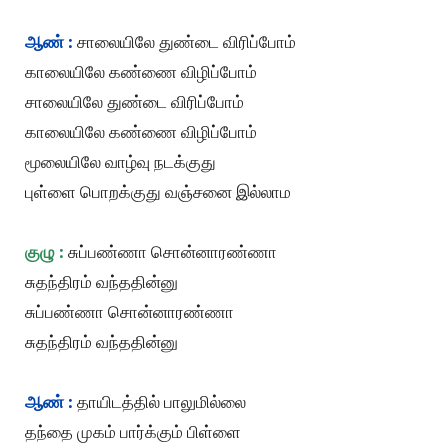
ஆண் :
சாலையிலே துண்டை விரிப்போம்
காலையிலே கண்ணை விழிப்போம்
சாலையிலே துண்டை விரிப்போம்
காலையிலே கண்ணை விழிப்போம்
மூலையிலே வாழ்வு நடக்குது
புள்ளை பொறக்குது வஞ்சனை இல்லாம
குழு :
சுப்பண்ணா சொன்னாரண்ணா
சுதந்திரம் வந்ததின்னு
சுப்பண்ணா சொன்னாரண்ணா
சுதந்திரம் வந்ததின்னு
ஆண் :
தாயிடத்தில் பாலுமில்லை
தந்தை முகம் பார்க்கும் பிள்ளை