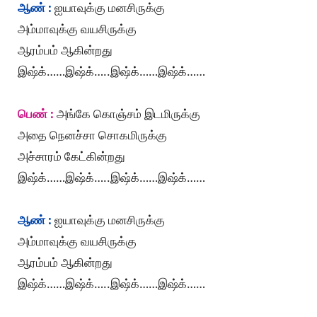
ஆண் :
ஐயாவுக்கு மனசிருக்கு
அம்மாவுக்கு வயசிருக்கு
ஆரம்பம் ஆகின்றது
இஷ்க்……இஷ்க்…..இஷ்க்……இஷ்க்……
பெண் :
அங்கே கொஞ்சம் இடமிருக்கு
அதை நெனச்சா சொகமிருக்கு
அச்சாரம் கேட்கின்றது
இஷ்க்……இஷ்க்…..இஷ்க்……இஷ்க்……
ஆண் :
ஐயாவுக்கு மனசிருக்கு
அம்மாவுக்கு வயசிருக்கு
ஆரம்பம் ஆகின்றது
இஷ்க்……இஷ்க்…..இஷ்க்……இஷ்க்……