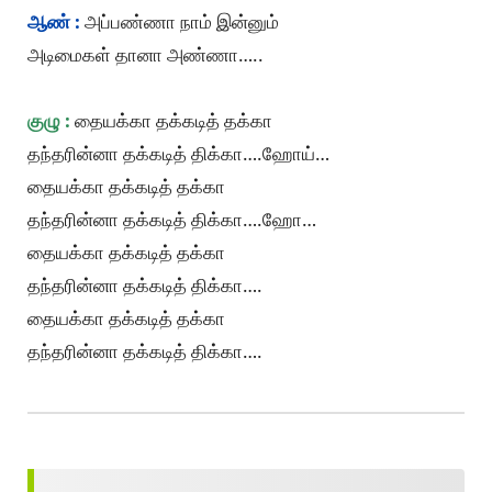
ஆண் :
அப்பண்ணா நாம் இன்னும்
அடிமைகள் தானா அண்ணா…..
குழு :
தையக்கா தக்கடித் தக்கா
தந்தரின்னா தக்கடித் திக்கா….ஹோய்…
தையக்கா தக்கடித் தக்கா
தந்தரின்னா தக்கடித் திக்கா….ஹோ…
தையக்கா தக்கடித் தக்கா
தந்தரின்னா தக்கடித் திக்கா….
தையக்கா தக்கடித் தக்கா
தந்தரின்னா தக்கடித் திக்கா….