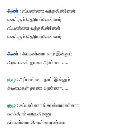
ஆண் :
எப்பண்ணா வந்ததின்னேன்
எனக்கும் தெரியல்லேன்னார்
எப்பண்ணா வந்ததின்னேன்
எனக்கும் தெரியல்லேன்னார்
ஆண் :
அப்பண்ணா நாம் இன்னும்
அடிமைகள் தானா அண்ணா…..
குழு :
அப்பண்ணா நாம் இன்னும்
அடிமைகள் தானா அண்ணா…..
குழு :
சுப்பண்ணா சொன்னாரண்ணா
சுதந்திரம் வந்ததின்னு
சுப்பண்ணா சொன்னாரண்ணா