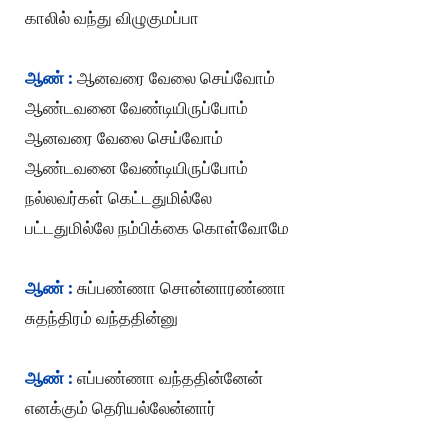
காலில் வந்து விழுகுமப்பா
ஆண் :
ஆனவரை வேலை செய்வோம்
ஆண்டவனை வேண்டியிருப்போம்
ஆனவரை வேலை செய்வோம்
ஆண்டவனை வேண்டியிருப்போம்
நல்லவர்கள் கெட்டதுமில்லே
பட்டதுமில்லே நம்பிக்கை கொள்வோமே
ஆண் :
சுப்பண்ணா சொன்னாரண்ணா
சுதந்திரம் வந்ததின்னு
ஆண் :
எப்பண்ணா வந்ததின்னேன்
எனக்கும் தெரியல்லேன்னார்