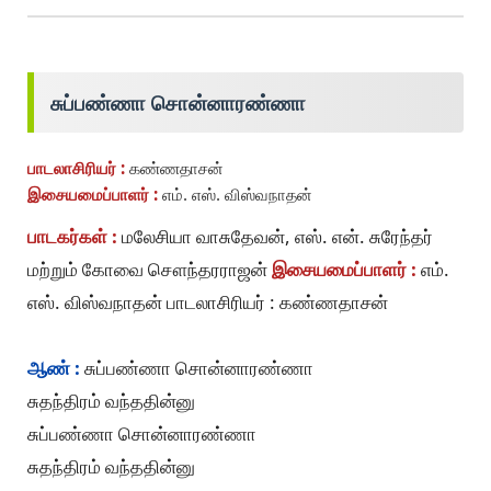
சுப்பண்ணா சொன்னாரண்ணா
பாடலாசிரியர் :
கண்ணதாசன்
இசையமைப்பாளர் :
எம். எஸ். விஸ்வநாதன்
பாடகர்கள் :
மலேசியா வாசுதேவன், எஸ். என். சுரேந்தர்
மற்றும் கோவை சௌந்தரராஜன்
இசையமைப்பாளர் :
எம்.
எஸ். விஸ்வநாதன் பாடலாசிரியர் : கண்ணதாசன்
ஆண் :
சுப்பண்ணா சொன்னாரண்ணா
சுதந்திரம் வந்ததின்னு
சுப்பண்ணா சொன்னாரண்ணா
சுதந்திரம் வந்ததின்னு