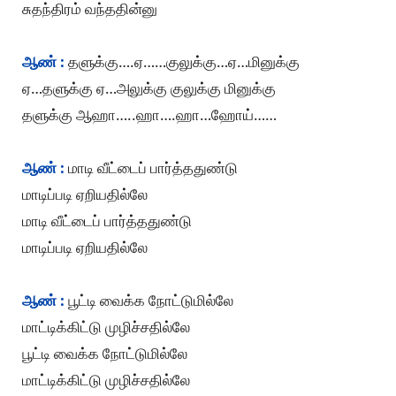
சுதந்திரம் வந்ததின்னு
ஆண் :
தளுக்கு….ஏ……குலுக்கு…ஏ…மினுக்கு
ஏ…தளுக்கு ஏ…அலுக்கு குலுக்கு மினுக்கு
தளுக்கு ஆஹா…..ஹா….ஹா…ஹோய்……
ஆண் :
மாடி வீட்டைப் பார்த்ததுண்டு
மாடிப்படி ஏறியதில்லே
மாடி வீட்டைப் பார்த்ததுண்டு
மாடிப்படி ஏறியதில்லே
ஆண் :
பூட்டி வைக்க நோட்டுமில்லே
மாட்டிக்கிட்டு முழிச்சதில்லே
பூட்டி வைக்க நோட்டுமில்லே
மாட்டிக்கிட்டு முழிச்சதில்லே