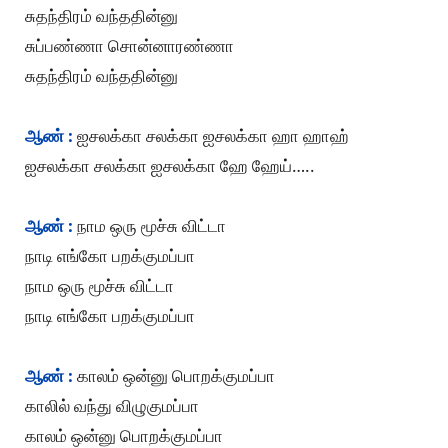
சுதந்திரம் வந்ததின்னு
சுப்பண்ணா சொன்னாரண்ணா
சுதந்திரம் வந்ததின்னு
ஆண் :
ஐசலக்கா சலக்கா ஐசலக்கா ஹா ஹாஹ்
ஐசலக்கா சலக்கா ஐசலக்கா ஹே ஹேய்…..
ஆண் :
நாம ஒரு மூச்சு விட்டா
நாடி எங்கோ பறக்குமப்பா
நாம ஒரு மூச்சு விட்டா
நாடி எங்கோ பறக்குமப்பா
ஆண் :
காலம் ஒன்னு பொறக்குமப்பா
காலில் வந்து விழுகுமப்பா
காலம் ஒன்னு பொறக்குமப்பா