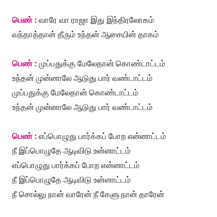
பெண் :
வாரே வா ராஜா இது இந்திரலோகம்
வந்தாத்தான் தீரும் உந்தன் ஆசையின் தாகம்
பெண் :
முப்பதுக்கு மேலேதான் கொண்டாட்டம்
உந்தன் முன்னாலே ஆடுது பார் வண்டாட்டம்
முப்பதுக்கு மேலேதான் கொண்டாட்டம்
உந்தன் முன்னாலே ஆடுது பார் வண்டாட்டம்
பெண் :
எப்பொழுது பார்க்கப் போற என்னாட்டம்
நீ இப்பொழுதே ஆடிவிடு உன்னாட்டம்
எப்பொழுது பார்க்கப் போற என்னாட்டம்
நீ இப்பொழுதே ஆடிவிடு உன்னாட்டம்
நீ சொல்லு நான் வாரேன் நீ கேளு நான் தாரேன்