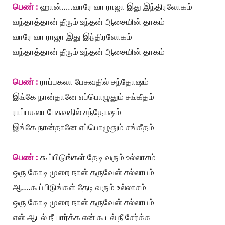
பெண் :
ஹான்…..வாரே வா ராஜா இது இந்திரலோகம்
வந்தாத்தான் தீரும் உந்தன் ஆசையின் தாகம்
வாரே வா ராஜா இது இந்திரலோகம்
வந்தாத்தான் தீரும் உந்தன் ஆசையின் தாகம்
பெண் :
ராப்பகலா பேசுவதில் சந்தோஷம்
இங்கே நான்தானே எப்பொழுதும் சங்கீதம்
ராப்பகலா பேசுவதில் சந்தோஷம்
இங்கே நான்தானே எப்பொழுதும் சங்கீதம்
பெண் :
கூப்பிடுங்கள் தேடி வரும் உல்லாசம்
ஒரு கோடி முறை நான் தருவேன் சல்லாபம்
ஆ….கூப்பிடுங்கள் தேடி வரும் உல்லாசம்
ஒரு கோடி முறை நான் தருவேன் சல்லாபம்
என் ஆடல் நீ பார்க்க என் கூடல் நீ சேர்க்க