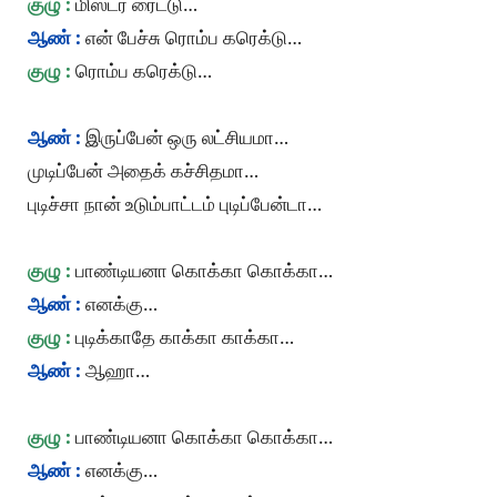
குழு :
மிஸ்டர் ரைட்டு…
ஆண் :
என் பேச்சு ரொம்ப கரெக்டு…
குழு :
ரொம்ப கரெக்டு…
ஆண் :
இருப்பேன் ஒரு லட்சியமா…
முடிப்பேன் அதைக் கச்சிதமா…
புடிச்சா நான் உடும்பாட்டம் புடிப்பேன்டா…
குழு :
பாண்டியனா கொக்கா கொக்கா…
ஆண் :
எனக்கு…
குழு :
புடிக்காதே காக்கா காக்கா…
ஆண் :
ஆஹா…
குழு :
பாண்டியனா கொக்கா கொக்கா…
ஆண் :
எனக்கு…