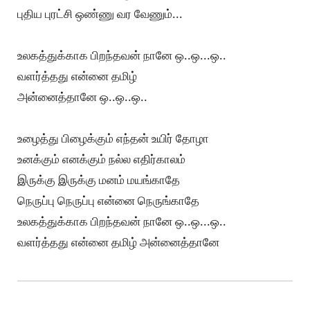
புதிய புரட்சி ஒண்ணு வர வேணும்...
உலகத்துக்காக பிறந்தவன் நானே ஒ..ஒ...ஒ..
வளர்த்தது என்னை தமிழ்
அன்னைத்தானே ஒ..ஒ..ஒ..
உழைத்து பிழைக்கும் எந்தன் உயிர் தோழா
உனக்கும் எனக்கும் நல்ல எதிர்காலம்
இருக்கு இருக்கு மனம் மயங்காதே
நெருப்பு நெருப்பு என்னை நெருங்காதே
உலகத்துக்காக பிறந்தவன் நானே ஒ..ஒ...ஒ..
வளர்த்தது என்னை தமிழ் அன்னைத்தானே