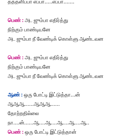
தத்தளிப்பா எப்பா.....எப்பா.......
பெண் :
அட ஜும்பா எதிர்த்து
நிற்கும் பாண்டியனே
அட ஜும்பா நீ வேண்டிக் கொள்ளு ஆண்டவன
பெண் :
அட ஜும்பா எதிர்த்து
நிற்கும் பாண்டியனே
அட ஜும்பா நீ வேண்டிக் கொள்ளு ஆண்டவன
ஆண் :
ஒரு போட்டி இட்டுத்தா...ன்
ஆஆஆ......ஆஆஆ......
தோற்றதில்லை
நா....ன்......ஆ....ஆ....ஆ....ஆ....ஆ..
பெண் :
ஒரு போட்டி இட்டுத்தான்