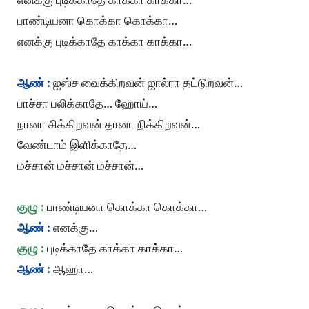
பாண்டியனா கொக்கா கொக்கா…
எனக்கு புடிக்காதே காக்கா காக்கா…
ஆண் :
ஐஸ்ச வைக்கிறவன் ஜால்ரா தட்டுறவன்…
பாச்சா பலிக்காதே… ஹோய்…
நானா சிக்கிறவன் தானா நிக்கிறவன்…
வேண்டாம் இளிக்காதே…
மச்சான் மச்சான் மச்சான்…
குழு :
பாண்டியனா கொக்கா கொக்கா…
ஆண் :
எனக்கு…
குழு :
புடிக்காதே காக்கா காக்கா…
ஆண் :
ஆஹா…