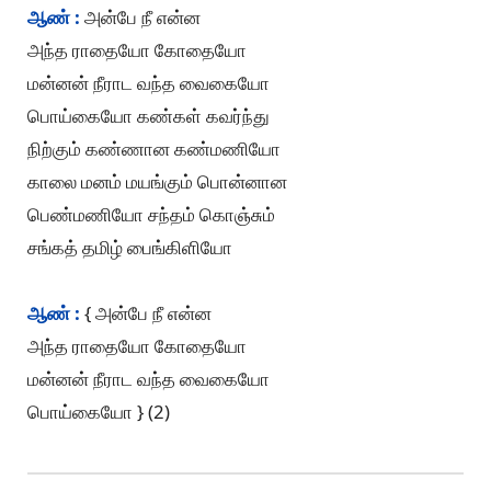
ஆண் :
அன்பே நீ என்ன
அந்த ராதையோ கோதையோ
மன்னன் நீராட வந்த வைகையோ
பொய்கையோ கண்கள் கவர்ந்து
நிற்கும் கண்ணான கண்மணியோ
காலை மனம் மயங்கும் பொன்னான
பெண்மணியோ சந்தம் கொஞ்சும்
சங்கத் தமிழ் பைங்கிளியோ
ஆண் :
{ அன்பே நீ என்ன
அந்த ராதையோ கோதையோ
மன்னன் நீராட வந்த வைகையோ
பொய்கையோ } (2)