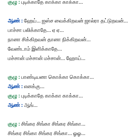
குழு :
புடிக்காதே காக்கா காக்கா…
ஆண் :
ஹேய்… ஐஸ்ச வைக்கிறவன் ஜால்ரா தட்டுறவன்…
பாச்சா பலிக்காதே… ஏ ஏ…
நானா சிக்கிறவன் தானா நிக்கிறவன்…
வேண்டாம் இளிக்காதே…
மச்சான் மச்சான் மச்சான்… ஹோய்…
குழு :
பாண்டியனா கொக்கா கொக்கா…
ஆண் :
எனக்கு…
குழு :
புடிக்காதே காக்கா காக்கா…
ஆண் :
ஆங்…
குழு :
சிங்கர சிங்கா சிங்கர சிங்கா…
சிங்கர சிங்கா சிங்கர சிங்கா… ஓஓ…