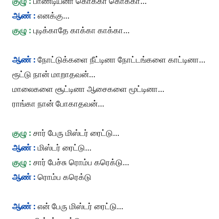
குழு :
பாண்டியனா கொக்கா கொக்கா…
ஆண் :
எனக்கு…
குழு :
புடிக்காதே காக்கா காக்கா…
ஆண் :
நோட்டுக்களை நீட்டினா நோட்டங்களை காட்டினா…
ரூட்டு நான் மாறாதவன்…
மாலைகளை சூட்டினா ஆசைகளை மூட்டினா…
ராங்கா நான் போகாதவன்…
குழு :
சார் பேரு மிஸ்டர் ரைட்டு…
ஆண் :
மிஸ்டர் ரைட்டு…
குழு :
சார் பேச்சு ரொம்ப கரெக்டு…
ஆண் :
ரொம்ப கரெக்டு
ஆண் :
என் பேரு மிஸ்டர் ரைட்டு…