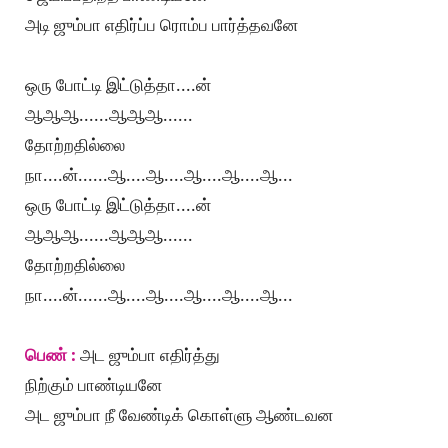
அடி ஜும்பா எதிர்ப்ப ரொம்ப பார்த்தவனே
ஒரு போட்டி இட்டுத்தா....ன்
ஆஆஆ......ஆஆஆ......
தோற்றதில்லை
நா....ன்......ஆ....ஆ....ஆ....ஆ....ஆ...
ஒரு போட்டி இட்டுத்தா....ன்
ஆஆஆ......ஆஆஆ......
தோற்றதில்லை
நா....ன்......ஆ....ஆ....ஆ....ஆ....ஆ...
பெண் :
அட ஜும்பா எதிர்த்து
நிற்கும் பாண்டியனே
அட ஜும்பா நீ வேண்டிக் கொள்ளு ஆண்டவன