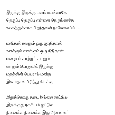
இருக்கு இருக்கு மனம் மயங்காதே
நெருப்பு நெருப்பு என்னை நெருங்காதே
உலகத்துக்காக பிறந்தவன் நானேஎஎய்ய்.....
மனிதன் எவனும் ஒரு ஜாதிதான்
உனக்கும் எனக்கும் ஒரு நீதிதான்
மழையும் காற்றும் கடலும்
வானும் பொதுவில் இருக்கு
மதத்தின் பெயரால் மனித
இனம்தான் பிரிந்து கிடக்கு
இதுக்கொரு தடை இல்லை நாட்டுல
இருக்குது ரகசியம் ஓட்டுல
நினைக்க நினைக்க இது அவமானம்