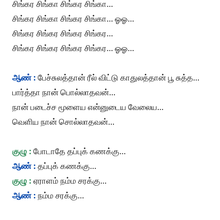
சிங்கர சிங்கா சிங்கர சிங்கா…
சிங்கர சிங்கா சிங்கர சிங்கா… ஓஓ…
சிங்கர சிங்கர சிங்கர சிங்கர…
சிங்கர சிங்கர சிங்கர சிங்கர… ஓஓ…
ஆண் :
பேச்சுலத்தான் ரீல் விட்டு காதுலத்தான் பூ சுத்த…
பார்த்தா நான் பொல்லாதவன்…
நான் படைச்ச மூளைய என்னுடைய வேலைய…
வெளிய நான் சொல்லாதவன்…
குழு :
போடாதே தப்புக் கணக்கு…
ஆண் :
தப்புக் கணக்கு…
குழு :
ஏராளம் நம்ம சரக்கு…
ஆண் :
நம்ம சரக்கு…