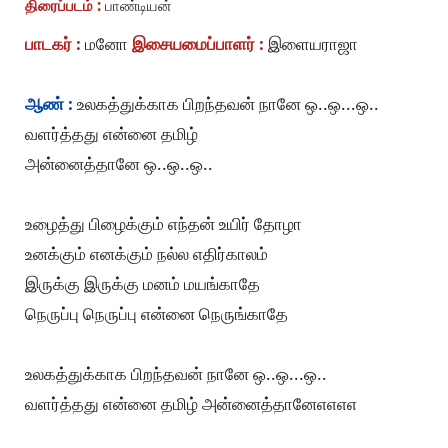
திரைப்படம் :
பாண்டியன்
பாடகர் :
மனோ
இசையமைப்பாளர் :
இளையராஜா
ஆண் :
உலகத்துக்காக பிறந்தவன் நானே ஒ..ஒ...ஒ..
வளர்த்தது என்னை தமிழ்
அன்னைத்தானே ஒ..ஒ..ஒ..
உழைத்து பிழைக்கும் எந்தன் உயிர் தோழா
உனக்கும் எனக்கும் நல்ல எதிர்காலம்
இருக்கு இருக்கு மனம் மயங்காதே
நெருப்பு நெருப்பு என்னை நெருங்காதே
உலகத்துக்காக பிறந்தவன் நானே ஒ..ஒ...ஒ..
வளர்த்தது என்னை தமிழ் அன்னைத்தானேஎஎஎஎ