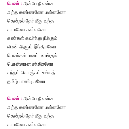
பெண் :
அன்பே நீ என்ன
அந்த கண்ணனோ மன்னனோ
தென்றல் தேர் மீது வந்த
காமனோ கள்வனோ
கண்கள் கவர்ந்து நிற்கும்
விண் ஆளும் இந்திரனோ
பெண்கள் மனம் மயங்கும்
பொன்னான சந்திரனோ
சந்தம் கொஞ்சும் சங்கத்
தமிழ் பாண்டியனோ
பெண் :
அன்பே நீ என்ன
அந்த கண்ணனோ மன்னனோ
தென்றல் தேர் மீது வந்த
காமனோ கள்வனோ