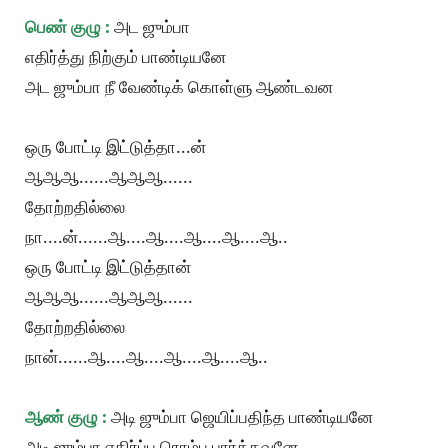
பெண் குழு :
அட ஜும்பா
எதிர்த்து நிற்கும் பாண்டியனே
அட ஜும்பா நீ வேண்டிக் கொள்ளு ஆண்டவன
ஒரு போட்டி இட்டுத்தா...ன்
ஆஆஆ......ஆஆஆ......
தோற்றதில்லை
நா....ன்......ஆ....ஆ....ஆ....ஆ....ஆ..
ஒரு போட்டி இட்டுத்தான்
ஆஆஆ......ஆஆஆ......
தோற்றதில்லை
நான்......ஆ....ஆ....ஆ....ஆ....ஆ..
ஆண் குழு :
அடி ஜும்பா ஜெயிப்பதிந்த பாண்டியனே
அடி ஜும்பா எதிர்ப்ப ரொம்ப பார்த்தவனே