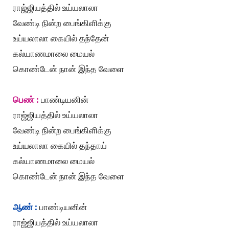
ராஜ்ஜியத்தில் உய்யலாலா
வேண்டி நின்ற பைங்கிளிக்கு
உய்யலாலா கையில் தந்தேன்
கல்யாணமாலை மையல்
கொண்டேன் நான் இந்த வேளை
பெண் :
பாண்டியனின்
ராஜ்ஜியத்தில் உய்யலாலா
வேண்டி நின்ற பைங்கிளிக்கு
உய்யலாலா கையில் தந்தாய்
கல்யாணமாலை மையல்
கொண்டேன் நான் இந்த வேளை
ஆண் :
பாண்டியனின்
ராஜ்ஜியத்தில் உய்யலாலா