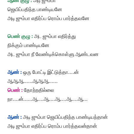
ஆண் குழு :
அடி ஜும்பா
ஜெயிப்பதிந்த பாண்டியனே
அடி ஜும்பா எதிர்ப்ப ரொம்ப பார்த்தவனே
பெண் குழு :
அட ஜும்பா எதிர்த்து
நிக்கும் பாண்டியனே
அட ஜும்பா நீ வேண்டிக்கொள்ளு ஆண்டவன
ஆண் :
ஒரு போட்டி இட்டுத்தா....ன்
ஆஆஆ......ஆஆஆ......
பெண் :
தோற்றதில்லை
நா....ன்......ஆ....ஆ....ஆ....ஆ....ஆ...
ஆண் :
அடி ஜும்பா ஜெயிப்பதிந்த பாண்டியந்தான்
அடி ஜும்பா எதிர்ப்ப ரொம்ப பார்த்தவன்தான்