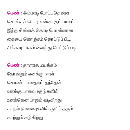
பெண் :
அம்மாடி போட்டதென்ன
சொக்குப் பொடி என்னாகும் பாவம்
இந்த சின்னக் கொடி பொன்னான
கையை கொஞ்சம் தொட்டுப் பிடி
சிங்கார ராகம் வைத்து மெட்டுப் படி
பெண் :
தாளாத மயக்கம்
தோன்றும் எனக்கு நான்
கொண்ட எதையும் தந்தேன்
உனக்கு பாவை உதடுகளில்
உனக்கென பாலும் வடிகிறது
காதல் நினைவுகளில் குளிர் தரும்
காற்றும் சுடுகிறது