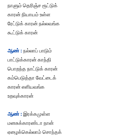
நாளும் தெரிஞ்ச ரூட்டுக்
காரன் நியாயம் உள்ள
ரேட்டுக் காரன் நல்லவங்க
கூட்டுக் காரன்
ஆண் :
நல்லாப் பாடும்
பாட்டுக்காரன் காந்தி
பொறந்த நாட்டுக் காரன்
கம்பெடுத்தா வேட்டைக்
காரன் எளியவங்க
உறவுக்காரன்
ஆண் :
இரக்கமுள்ள
மனசுக்காரண்டா நான்
ஏழைக்கெல்லாம் சொந்தக்