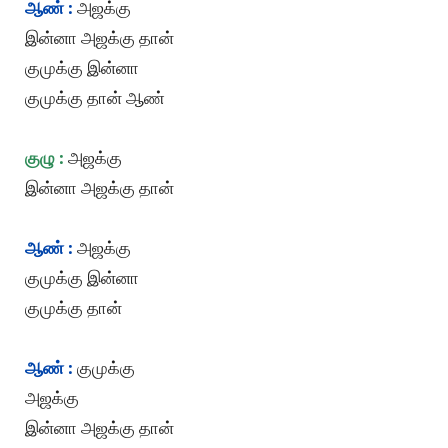
ஆண் :
அஜக்கு
இன்னா அஜக்கு தான்
குமுக்கு இன்னா
குமுக்கு தான் ஆண்
குழு :
அஜக்கு
இன்னா அஜக்கு தான்
ஆண் :
அஜக்கு
குமுக்கு இன்னா
குமுக்கு தான்
ஆண் :
குமுக்கு
அஜக்கு
இன்னா அஜக்கு தான்