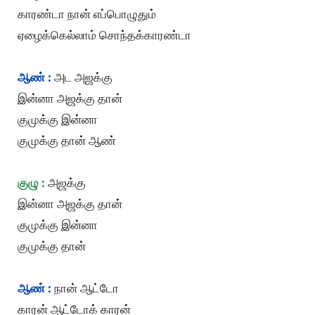
காரண்டா நான் எப்பொழுதும்
ஏழைக்கெல்லாம் சொந்தக்காரண்டா
ஆண் :
அட அஜக்கு
இன்னா அஜக்கு தான்
குமுக்கு இன்னா
குமுக்கு தான் ஆண்
குழு :
அஜக்கு
இன்னா அஜக்கு தான்
குமுக்கு இன்னா
குமுக்கு தான்
ஆண் :
நான் ஆட்டோ
காரன் ஆட்டோக் காரன்