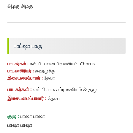
அழகு அழகு
பாட்ஷா பாரு
பாடகர்கள் :
எஸ். பி. பாலசுப்பிரமணியம், Chorus
பாடலாசிரியர் :
வைரமுத்து
இசையமைப்பாளர் :
தேவா
பாடகர்கள் :
எஸ்.பி. பாலசுப்ரமணியம் & குழு
இசையமைப்பாளர் :
தேவா
குழு :
பாஷா பாஷா
பாஷா பாஷா