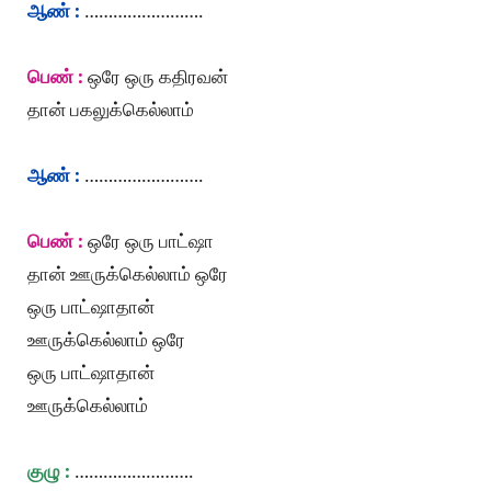
ஆண் :
…………………….
பெண் :
ஒரே ஒரு கதிரவன்
தான் பகலுக்கெல்லாம்
ஆண் :
…………………….
பெண் :
ஒரே ஒரு பாட்ஷா
தான் ஊருக்கெல்லாம் ஒரே
ஒரு பாட்ஷாதான்
ஊருக்கெல்லாம் ஒரே
ஒரு பாட்ஷாதான்
ஊருக்கெல்லாம்
குழு :
…………………….