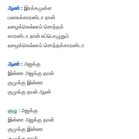
ஆண் :
இரக்கமுள்ள
மனசுக்காரண்டா நான்
ஏழைக்கெல்லாம் சொந்தக்
காரண்டா நான் எப்பொழுதும்
ஏழைக்கெல்லாம் சொந்தக்காரண்டா
ஆண் :
அஜக்கு
இன்னா அஜக்கு தான்
குமுக்கு இன்னா
குமுக்கு தான் ஆண்
குழு :
அஜக்கு
இன்னா அஜக்கு தான்
குமுக்கு இன்னா
குமுக்கு தான்