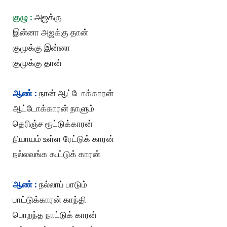
குழு :
அஜக்கு
இன்னா அஜக்கு தான்
குமுக்கு இன்னா
குமுக்கு தான்
ஆண் :
நான் ஆட்டோக்காரன்
ஆட்டோக்காரன் நாளும்
தெரிஞ்ச ரூட்டுக்காரன்
நியாயம் உள்ள ரேட்டுக் காரன்
நல்லவங்க கூட்டுக் காரன்
ஆண் :
நல்லாப் பாடும்
பாட்டுக்காரன் காந்தி
பொறந்த நாட்டுக் காரன்