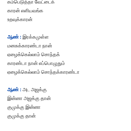
கம்பெடுத்தா வேட்டைக்
காரன் எளியவங்க
உறவுக்காரன்
ஆண் :
இரக்கமுள்ள
மனசுக்காரண்டா நான்
ஏழைக்கெல்லாம் சொந்தக்
காரண்டா நான் எப்பொழுதும்
ஏழைக்கெல்லாம் சொந்தக்காரண்டா
ஆண் :
அட அஜக்கு
இன்னா அஜக்கு தான்
குமுக்கு இன்னா
குமுக்கு தான்