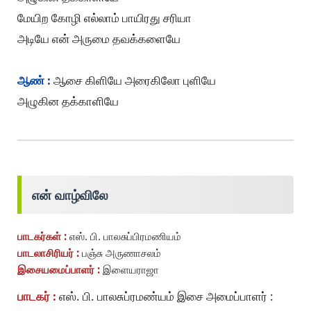
மேயிற கோழி எல்லாம் பாயிரது சரியா
அடியே என் அருமை தவக்களையே
ஆண் :
ஆசை கிளியே அரைகிலோ புளியே
அழுகின தக்காளியே
என் வாழ்விலே
பாடகர்கள் :
எஸ். பி. பாலசுப்பிரமணியம்
பாடலாசிரியர் :
பஞ்சு அருணாசலம்
இசையமைப்பாளர் :
இளையராஜா
பாடகர் :
எஸ். பி. பாலசுப்ரமண்யம் இசை அமைப்பாளர் :