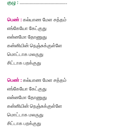
குழு :
………………………………..
பெண் :
கல்யாண மேள சத்தம்
எங்கேயோ கேட்குது
என்னமோ தோணுது
கன்னியின் நெஞ்சுக்குள்ளே
மொட்டாக மலருது
சிட்டாக பறக்குது
பெண் :
கல்யாண மேள சத்தம்
எங்கேயோ கேட்குது
என்னமோ தோணுது
கன்னியின் நெஞ்சுக்குள்ளே
மொட்டாக மலருது
சிட்டாக பறக்குது