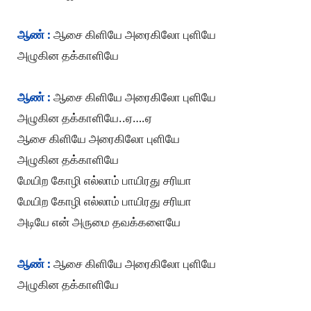
ஆண் :
ஆசை கிளியே அரைகிலோ புளியே
அழுகின தக்காளியே
ஆண் :
ஆசை கிளியே அரைகிலோ புளியே
அழுகின தக்காளியே..ஏ….ஏ
ஆசை கிளியே அரைகிலோ புளியே
அழுகின தக்காளியே
மேயிற கோழி எல்லாம் பாயிரது சரியா
மேயிற கோழி எல்லாம் பாயிரது சரியா
அடியே என் அருமை தவக்களையே
ஆண் :
ஆசை கிளியே அரைகிலோ புளியே
அழுகின தக்காளியே