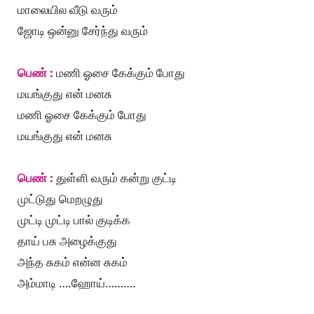
மாலையில வீடு வரும்
ஜோடி ஒன்னு சேர்ந்து வரும்
பெண் :
மணி ஓசை கேக்கும் போது
மயங்குது என் மனசு
மணி ஓசை கேக்கும் போது
மயங்குது என் மனசு
பெண் :
துள்ளி வரும் கன்று குட்டி
முட்டுது மெறழுது
முட்டி முட்டி பால் குடிக்க
தாய் பசு அழைக்குது
அந்த சுகம் என்ன சுகம்
அம்மாடி ….ஹோய்……….