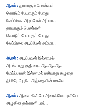
ஆண் :
தாயாகும் பெண்கள்
கொடும் பேயாகும் போது
வேப்பிலை அடிப்பேன் அம்மா..
தாயாகும் பெண்கள்
கொடும் பேயாகும் போது
வேப்பிலை அடிப்பேன் அம்மா..
ஆண் :
அடிப்பவன் இல்லாமல்
அடங்காது குதிரை…ஆ..ஆ..ஆ..
மேய்ப்பவன் இல்லாமல் மசியாது கழுதை
திமிரே அழகே அத்தையின் மகளே
ஆண் :
ஆசை கிளியே அரைகிலோ புளியே
அழுகின தக்காளி..ஏய்..