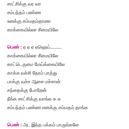
சாட்சிக்கு வர வா
சம்பந்தம் பண்ண
உனக்கு சம்மதம்தானா
காக்கையில்லா சீமையிலே
பெண் :
ஏ ஏ ஏ ஏஹெய்………
காக்கையில்லா சீமையிலே
காட்டெருமை மேய்க்கையிலே
காக்க வச்சி நேரம் பாத்து
பாக்கு வச்ச ஆசை மச்சான்
சந்தைக்கு போறேன்
நீங்க சாட்சிக்கு வாங்க க க
சம்பந்தம் பண்ண எனக்கு சம்மதம் தாங்க
பெண் :
அட இந்த பக்கம் பாருங்களே