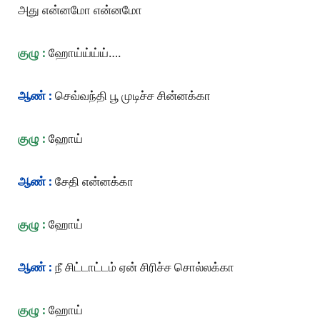
அது என்னமோ என்னமோ
குழு :
ஹோய்ய்ய்ய்….
ஆண் :
செவ்வந்தி பூ முடிச்ச சின்னக்கா
குழு :
ஹோய்
ஆண் :
சேதி என்னக்கா
குழு :
ஹோய்
ஆண் :
நீ சிட்டாட்டம் ஏன் சிரிச்ச சொல்லக்கா
குழு :
ஹோய்