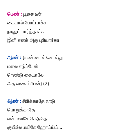
பெண் :
பூசை உன்
கையால் போட்டாச்சு
நானும் பார்த்தாச்சு
இனி எனக் அது புரியாதோ
ஆண் :
{கண்ணால் சொல்லு
மலை எடுப்பேன்
ரெண்டு கையாலே
அத வளைப்பேன்} (2)
ஆண் :
சிரிக்காதே நாடு
பொறுக்காதே
என் மனசே கெடுதே
குயிலே மயிலே ஹோய்ய்ய்…