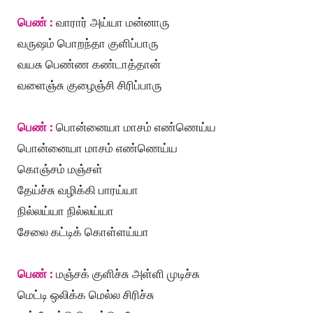
பெண் :
வாரார் அய்யா மன்னாரு
வருஷம் பொறந்தா குளிப்பாரு
வயசு பெண்ண கண்டாத்தான்
வளைஞ்சு குழைஞ்சி சிரிப்பாரு
பெண் :
பொன்னையா மாசம் எண்ணெய்ய
பொன்னையா மாசம் எண்ணெய்ய
கொஞ்சம் மஞ்சள்
தேய்ச்சு வழிக்கி பாரய்யா
நில்லய்யா நில்லய்யா
சேலை கட்டிக் கொள்ளய்யா
பெண் :
மஞ்சக் குளிச்சு அள்ளி முடிச்சு
மெட்டி ஒலிக்க மெல்ல சிரிச்சு