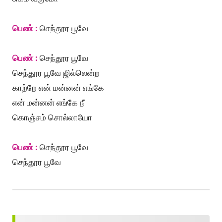
பெண் :
செந்தூர பூவே
பெண் :
செந்தூர பூவே
செந்தூர பூவே ஜில்லென்ற
காற்றே என் மன்னன் எங்கே
என் மன்னன் எங்கே நீ
கொஞ்சம் சொல்லாயோ
பெண் :
செந்தூர பூவே
செந்தூர பூவே