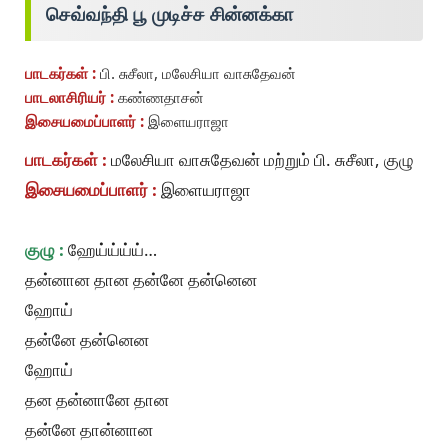
செவ்வந்தி பூ முடிச்ச சின்னக்கா
பாடகர்கள் :
பி. சுசீலா, மலேசியா வாசுதேவன்
பாடலாசிரியர் :
கண்ணதாசன்
இசையமைப்பாளர் :
இளையராஜா
பாடகர்கள் :
மலேசியா வாசுதேவன் மற்றும் பி. சுசீலா, குழு
இசையமைப்பாளர் :
இளையராஜா
குழு :
ஹேய்ய்ய்ய்…
தன்னான தான தன்னே தன்னென
ஹோய்
தன்னே தன்னென
ஹோய்
தன தன்னானே தான
தன்னே தான்னான