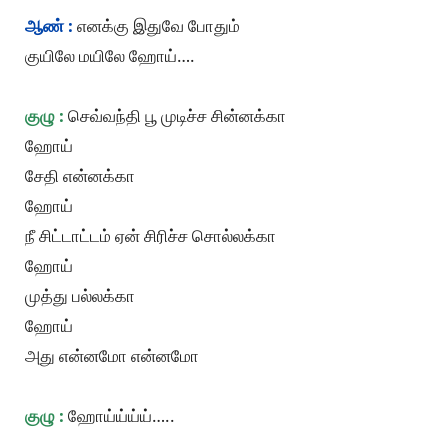
ஆண் :
எனக்கு இதுவே போதும்
குயிலே மயிலே ஹோய்….
குழு :
செவ்வந்தி பூ முடிச்ச சின்னக்கா
ஹோய்
சேதி என்னக்கா
ஹோய்
நீ சிட்டாட்டம் ஏன் சிரிச்ச சொல்லக்கா
ஹோய்
முத்து பல்லக்கா
ஹோய்
அது என்னமோ என்னமோ
குழு :
ஹோய்ய்ய்ய்…..