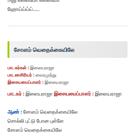
ஹோய்ய்ய்ய்…..
சோளம் வெதைக்கையிலே
பாடகர்கள் :
இளையராஜா
பாடலாசிரியர் :
வைரமுத்து
இசையமைப்பாளர் :
இளையராஜா
பாடகர் :
இளையராஜா
இசையமைப்பாளர் :
இளையராஜா
ஆண் :
சோளம் வெதைக்கையிலே
சொல்லி புட்டு போன புள்ளே
சோளம் வெதைக்கையிலே