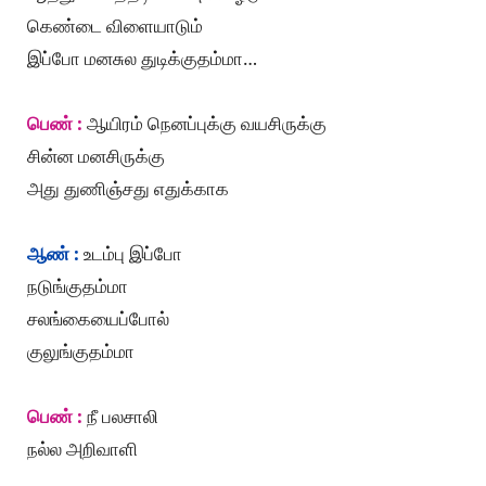
கெண்டை விளையாடும்
இப்போ மனசுல துடிக்குதம்மா…
பெண் :
ஆயிரம் நெனப்புக்கு வயசிருக்கு
சின்ன மனசிருக்கு
அது துணிஞ்சது எதுக்காக
ஆண் :
உடம்பு இப்போ
நடுங்குதம்மா
சலங்கையைப்போல்
குலுங்குதம்மா
பெண் :
நீ பலசாலி
நல்ல அறிவாளி