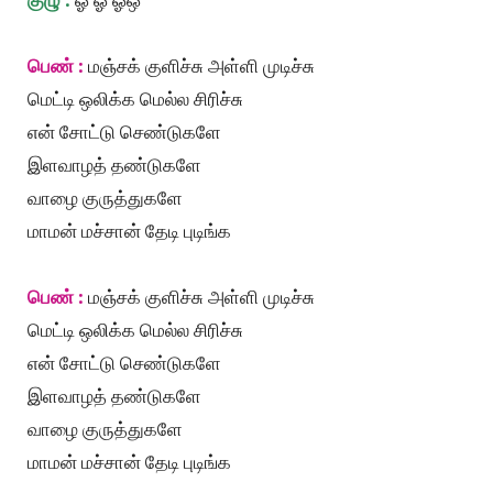
பெண் :
மஞ்சக் குளிச்சு அள்ளி முடிச்சு
மெட்டி ஒலிக்க மெல்ல சிரிச்சு
என் சோட்டு செண்டுகளே
இளவாழத் தண்டுகளே
வாழை குருத்துகளே
மாமன் மச்சான் தேடி புடிங்க
பெண் :
மஞ்சக் குளிச்சு அள்ளி முடிச்சு
மெட்டி ஒலிக்க மெல்ல சிரிச்சு
என் சோட்டு செண்டுகளே
இளவாழத் தண்டுகளே
வாழை குருத்துகளே
மாமன் மச்சான் தேடி புடிங்க