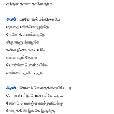
தந்தன தானா தானே தந்த
ஆண் :
மானே என் மல்லிகையே
மருதை மரிக்கொழுந்தே
தேனே தினைக்கருதே
திருநாளு தேரழகே
உன்ன நினைக்கையிலே
என்ன மறந்தேனடி
பொன்னே பொன்மயிலே
எண்ணம் தவிக்குதடி
ஆண் :
சோளம் வெதைக்கையிலே…ஏ…
சொல்லி புட்டு போன புள்ளே…ஏ…
சோளம் வெளஞ்சு காத்துகிடக்கு
சோடிக்கிளி இங்கே இருக்கு