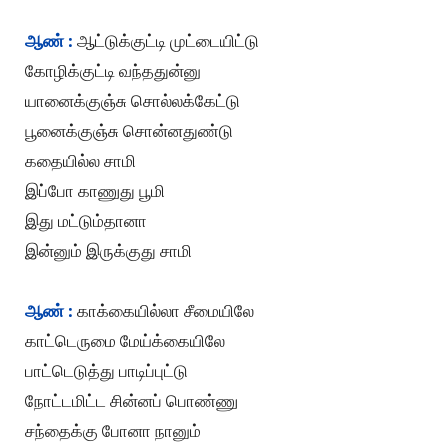
ஆண் :
ஆட்டுக்குட்டி முட்டையிட்டு
கோழிக்குட்டி வந்ததுன்னு
யானைக்குஞ்சு சொல்லக்கேட்டு
பூனைக்குஞ்சு சொன்னதுண்டு
கதையில்ல சாமி
இப்போ காணுது பூமி
இது மட்டும்தானா
இன்னும் இருக்குது சாமி
ஆண் :
காக்கையில்லா சீமையிலே
காட்டெருமை மேய்க்கையிலே
பாட்டெடுத்து பாடிப்புட்டு
நோட்டமிட்ட சின்னப் பொண்ணு
சந்தைக்கு போனா நானும்