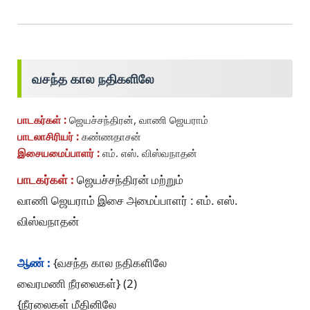
வசந்த கால நதிகளிலே
பாடகர்கள் :
ஜெயச்சந்திரன், வாணி ஜெயராம்
பாடலாசிரியர் :
கண்ணதாசன்
இசையமைப்பாளர் :
எம். எஸ். விஸ்வநாதன்
பாடகர்கள் :
ஜெயச்சந்திரன் மற்றும்
வாணி ஜெயராம் இசை அமைப்பாளர் : எம். எஸ்.
விஸ்வநாதன்
ஆண் :
{வசந்த கால நதிகளிலே
வைரமணி நீரலைகள்} (2)
{நீரலைகள் மீதினிலே