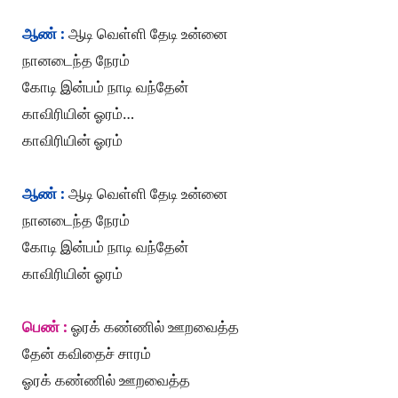
ஆண் :
ஆடி வெள்ளி தேடி உன்னை
நானடைந்த நேரம்
கோடி இன்பம் நாடி வந்தேன்
காவிரியின் ஓரம்…
காவிரியின் ஓரம்
ஆண் :
ஆடி வெள்ளி தேடி உன்னை
நானடைந்த நேரம்
கோடி இன்பம் நாடி வந்தேன்
காவிரியின் ஓரம்
பெண் :
ஓரக் கண்ணில் ஊறவைத்த
தேன் கவிதைச் சாரம்
ஓரக் கண்ணில் ஊறவைத்த