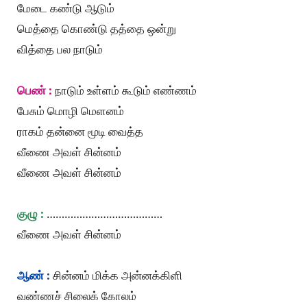
மேடை கண்டு ஆடும்
மெத்தை கொண்டு தத்தை ஒன்று
வித்தை பல நாடும்
பெண் :
நாடும் உள்ளம் கூடும் எண்ணம்
பேசும் மொழி மெளனம்
ராகம் தன்னை மூடி வைத்த
வீணை அவள் சின்னம்
வீணை அவள் சின்னம்
குழு :
…………………………………
வீணை அவள் சின்னம்
ஆண் :
சின்னம் மிக்க அன்னக்கிளி
வண்ணச் சிலைக் கோலம்