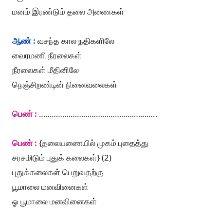
மனம் இரண்டும் தலை அணைகள்
ஆண் :
வசந்த கால நதிகளிலே
வைரமணி நீரலைகள்
நீரலைகள் மீதினிலே
நெஞ்சிறண்டின் நினைவலைகள்
பெண் :
………………………………………………..
பெண் :
{தலையணையில் முகம் புதைத்து
சரசமிடும் புதுக் கலைகள்} (2)
புதுக்கலைகள் பெறுவதற்கு
பூமாலை மனவினைகள்
ஓ பூமாலை மனவினைகள்