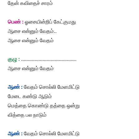
தேன் கவிதைச் சாரம்
பெண் :
ஓசையின்றிப் கேட்குமது
ஆசை என்னும் வேதம்..
ஆசை என்னும் வேதம்
குழு :
…………………………………..
ஆசை என்னும் வேதம்
ஆண் :
வேதம் சொல்லி மேளமிட்டு
மேடை கண்டு ஆடும்
மெத்தை கொண்டு தத்தை ஒன்று
வித்தை பல நாடும்
ஆண் :
வேதம் சொல்லி மேளமிட்டு