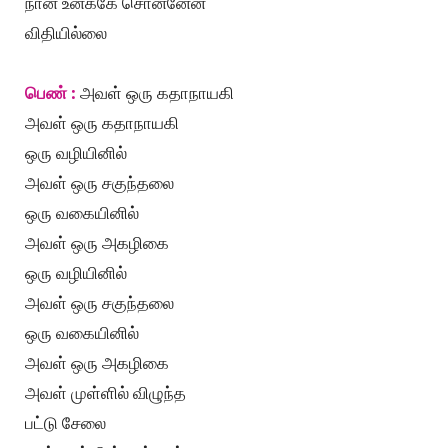
நான் உனக்கே சொன்னேன்
விதியில்லை
பெண் :
அவள் ஒரு கதாநாயகி
அவள் ஒரு கதாநாயகி
ஒரு வழியினில்
அவள் ஒரு சகுந்தலை
ஒரு வகையினில்
அவள் ஒரு அகழிகை
ஒரு வழியினில்
அவள் ஒரு சகுந்தலை
ஒரு வகையினில்
அவள் ஒரு அகழிகை
அவள் முள்ளில் விழுந்த
பட்டு சேலை