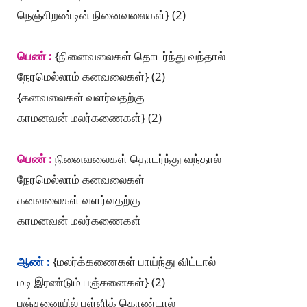
நெஞ்சிறண்டின் நினைவலைகள்} (2)
பெண் :
{நினைவலைகள் தொடர்ந்து வந்தால்
நேரமெல்லாம் கனவலைகள்} (2)
{கனவலைகள் வளர்வதற்கு
காமனவன் மலர்கணைகள்} (2)
பெண் :
நினைவலைகள் தொடர்ந்து வந்தால்
நேரமெல்லாம் கனவலைகள்
கனவலைகள் வளர்வதற்கு
காமனவன் மலர்கணைகள்
ஆண் :
{மலர்க்கணைகள் பாய்ந்து விட்டால்
மடி இரண்டும் பஞ்சனைகள்} (2)
பஞ்சனையில் பள்ளிக் கொண்டால்