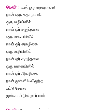
பெண் :
நான் ஒரு கதாநாயகி
நான் ஒரு கதாநாயகி
ஒரு வழியினில்
நான் ஓர் சகுந்தலை
ஒரு வகையினில்
நான் ஓர் அகழிகை
ஒரு வழியினில்
நான் ஓர் சகுந்தலை
ஒரு வகையினில்
நான் ஓர் அகழிகை
நான் முள்ளில் விழுந்த
பட்டு சேலை
முள்ளாய் நின்றவர் யார்