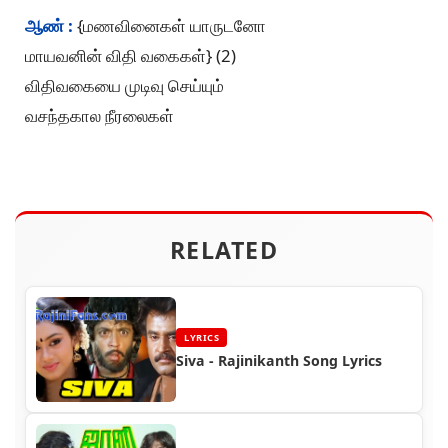
ஆண் :
{மணவினைகள் யாருடனோ
மாயவனின் விதி வகைகள்} (2)
விதிவகையை முடிவு செய்யும்
வசந்தகால நீரலைகள்
RELATED
LYRICS
Siva - Rajinikanth Song Lyrics