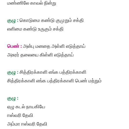
மண்ணிலே காவல் நின்று
குழு :
கொடுமை கண்டு குமுறும் சக்தி
எளிமை கண்டு உருகும் சக்தி
பெண் :
அன்பு மனதை அள்ளி எடுத்தாய்
அசுரர் தலையை கிள்ளி எடுத்தாய்
குழு :
சித்திரக்காளி எங்க பத்திரக்காளி
சித்திரக்காளி எங்க பத்திரக்காளி பெண் மற்றும்
குழு :
ஏழு கடல் நாயகியே
ஈஸ்வரி தேவி
அம்மா ஈஸ்வரி தேவி