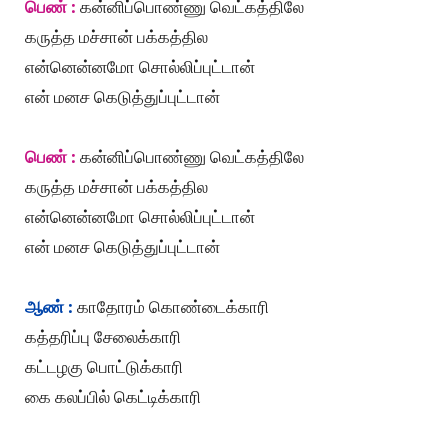
பெண் :
கன்னிப்பொண்ணு வெட்கத்திலே
கருத்த மச்சான் பக்கத்தில
என்னென்னமோ சொல்லிப்புட்டான்
என் மனச கெடுத்துப்புட்டான்
பெண் :
கன்னிப்பொண்ணு வெட்கத்திலே
கருத்த மச்சான் பக்கத்தில
என்னென்னமோ சொல்லிப்புட்டான்
என் மனச கெடுத்துப்புட்டான்
ஆண் :
காதோரம் கொண்டைக்காரி
கத்தரிப்பு சேலைக்காரி
கட்டழகு பொட்டுக்காரி
கை கலப்பில் கெட்டிக்காரி