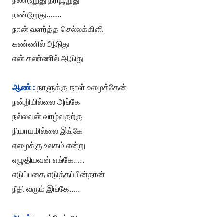
நண்டூறுது…….
நான் வளர்த்த செல்லக்கிளி
கண்ணில் ஆடுது
என் கண்ணில் ஆடுது
ஆண் :
நாளுக்கு நாள் உழைத்தேன்
நன்றியில்லை அங்கே
நல்லவன் வாழ்வதற்கு
நியாயமில்லை இங்கே
ஏழைக்கு உலகம் என்று
எழுதியவன் எங்கே…..
எடுப்பதை எடுத்தப்பின்தான்
நீதி வரும் இங்கே…..