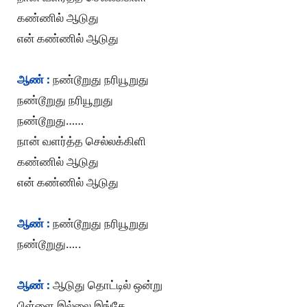
கண்ணில் ஆடுது
என் கண்ணில் ஆடுது
ஆண் :
நண்டூறுது நரியூறுது
நண்டூறுது நரியூறுது
நண்டூறுது……
நான் வளர்த்த செல்லக்கிளி
கண்ணில் ஆடுது
என் கண்ணில் ஆடுது
ஆண் :
நண்டூறுது நரியூறுது
நண்டூறுது…..
ஆண் :
ஆடுது தொட்டில் ஒன்று
பிள்ளை இல்லை இங்கே