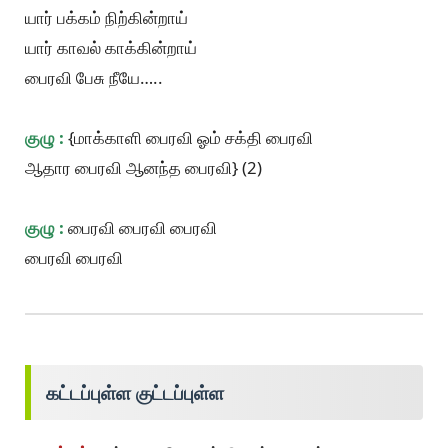
யார் பக்கம் நிற்கின்றாய்
யார் காவல் காக்கின்றாய்
பைரவி பேசு நீயே…..
குழு :
{மாக்காளி பைரவி ஓம் சக்தி பைரவி
ஆதார பைரவி ஆனந்த பைரவி} (2)
குழு :
பைரவி பைரவி பைரவி
பைரவி பைரவி
கட்டப்புள்ள குட்டப்புள்ள