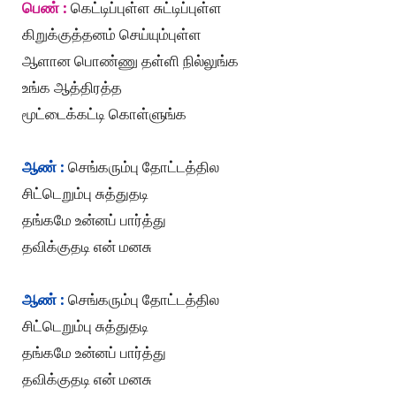
பெண் :
கெட்டிப்புள்ள சுட்டிப்புள்ள
கிறுக்குத்தனம் செய்யும்புள்ள
ஆளான பொண்ணு தள்ளி நில்லுங்க
உங்க ஆத்திரத்த
மூட்டைக்கட்டி கொள்ளுங்க
ஆண் :
செங்கரும்பு தோட்டத்தில
சிட்டெறும்பு சுத்துதடி
தங்கமே உன்னப் பார்த்து
தவிக்குதடி என் மனசு
ஆண் :
செங்கரும்பு தோட்டத்தில
சிட்டெறும்பு சுத்துதடி
தங்கமே உன்னப் பார்த்து
தவிக்குதடி என் மனசு