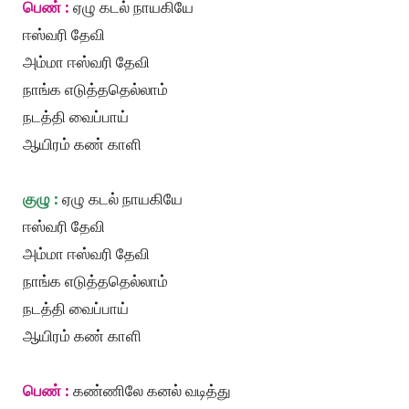
பெண் :
ஏழு கடல் நாயகியே
ஈஸ்வரி தேவி
அம்மா ஈஸ்வரி தேவி
நாங்க எடுத்ததெல்லாம்
நடத்தி வைப்பாய்
ஆயிரம் கண் காளி
குழு :
ஏழு கடல் நாயகியே
ஈஸ்வரி தேவி
அம்மா ஈஸ்வரி தேவி
நாங்க எடுத்ததெல்லாம்
நடத்தி வைப்பாய்
ஆயிரம் கண் காளி
பெண் :
கண்ணிலே கனல் வடித்து