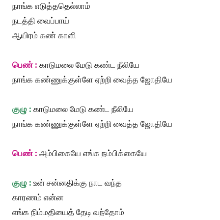
நாங்க எடுத்ததெல்லாம்
நடத்தி வைப்பாய்
ஆயிரம் கண் காளி
பெண் :
காடுமலை மேடு கண்ட நீலியே
நாங்க கண்ணுக்குள்ளே ஏற்றி வைத்த ஜோதியே
குழு :
காடுமலை மேடு கண்ட நீலியே
நாங்க கண்ணுக்குள்ளே ஏற்றி வைத்த ஜோதியே
பெண் :
அம்பிகையே எங்க நம்பிக்கையே
குழு :
உன் சன்னதிக்கு நாட வந்த
காரணம் என்ன
எங்க நிம்மதியைத் தேடி வந்தோம்