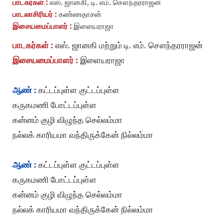
பாடகர்கள் :
எஸ். ஜானகி, டி. எம். சௌந்தரராஜன்
பாடலாசிரியர் :
கண்ணதாசன்
இசையமைப்பாளர் :
இளையராஜா
பாடகர்கள் :
எஸ். ஜானகி மற்றும் டி. எம். சௌந்தரராஜன்
இசையமைப்பாளர் :
இளையராஜா
ஆண் :
கட்டப்புள்ள குட்டப்புள்ள
கருகமணி போட்டப்புள்ள
கன்னம் குழி விழுந்த செல்லம்மா
நல்லக் காரியமா வந்திருக்கேன் நில்லம்மா
ஆண் :
கட்டப்புள்ள குட்டப்புள்ள
கருகமணி போட்டப்புள்ள
கன்னம் குழி விழுந்த செல்லம்மா
நல்லக் காரியமா வந்திருக்கேன் நில்லம்மா