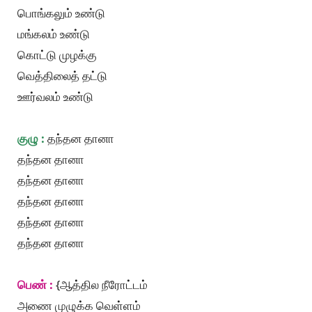
பொங்கலும் உண்டு
மங்கலம் உண்டு
கொட்டு முழக்கு
வெத்திலைத் தட்டு
ஊர்வலம் உண்டு
குழு :
தந்தன தானா
தந்தன தானா
தந்தன தானா
தந்தன தானா
தந்தன தானா
தந்தன தானா
பெண் :
{ஆத்தில நீரோட்டம்
அணை முழுக்க வெள்ளம்