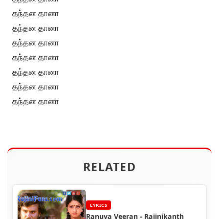
தந்தன தானா
தந்தன தானா
தந்தன தானா
தந்தன தானா
தந்தன தானா
தந்தன தானா
தந்தன தானா
RELATED
LYRICS
Ranuva Veeran - Rajinikanth