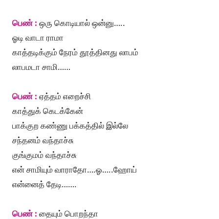
பெண் :
ஒரு கொடியால் ஒன்னு…..
ஓடி வாடா ராமா
காத்தடிக்கும் நேரம் தூத்தினது லாபம்
லாபமடா சாமி……
பெண் :
ஏத்தம் எறைச்சி
காத்துக் கெடக்கேன்
பாக்குற கண்ணு பக்கத்தில் இல்லே
சந்தனம் வந்தாச்சு
குங்குமம் வந்தாச்சு
என் சாமியும் வாராதோ….ஓ…..ஹோய்
என்னைத் தேடி…….
பெண் :
தையும் பொறந்தா